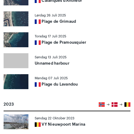
Calanques d'Anthéor
Lørdag 26 Juli 2025
Plage de Grimaud
Torsdag 17 Juli 2025
Plage de Pramousquier
Søndag 13 Juli 2025
Unnamed harbour
Mandag 07 Juli 2025
Plage du Lavandou
2023
Søndag 22 Oktober 2023
VY Nieuwpoort Marina