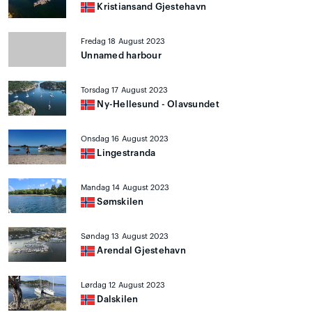
Kristiansand Gjestehavn
Fredag 18 August 2023
Unnamed harbour
Torsdag 17 August 2023
Ny-Hellesund - Olavsundet
Onsdag 16 August 2023
Lingestranda
Mandag 14 August 2023
Sømskilen
Søndag 13 August 2023
Arendal Gjestehavn
Lørdag 12 August 2023
Dalskilen