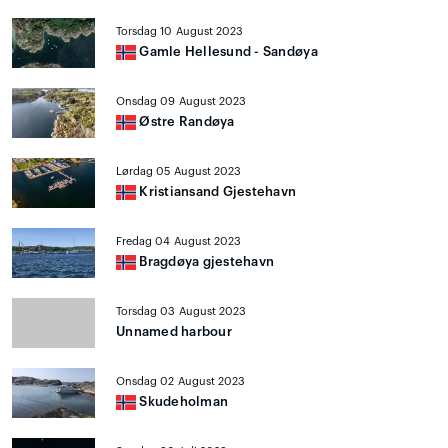
Torsdag 10 August 2023
Gamle Hellesund - Sandøya
Onsdag 09 August 2023
Østre Randøya
Lørdag 05 August 2023
Kristiansand Gjestehavn
Fredag 04 August 2023
Bragdøya gjestehavn
Torsdag 03 August 2023
Unnamed harbour
Onsdag 02 August 2023
Skudeholman