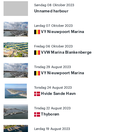
Søndag 08 Oktober 2023
Unnamed harbour
Lørdag 07 Oktober 2023
VY Nieuwpoort Marina
Fredag 06 Oktober 2023
VVW Marina Blankenberge
Tirsdag 29 August 2023
VY Nieuwpoort Marina
Torsdag 24 August 2023
Hvide Sande Havn
Tirsdag 22 August 2023
Thyborøn
Lørdag 19 August 2023