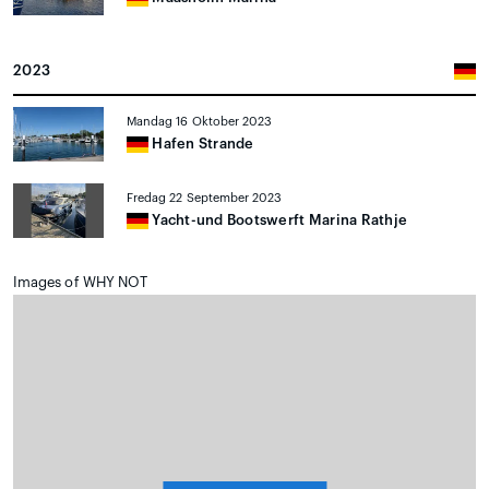
2023
Mandag 16 Oktober 2023
Hafen Strande
Fredag 22 September 2023
Yacht-und Bootswerft Marina Rathje
Images of WHY NOT