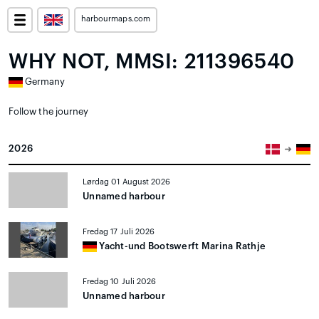
harbourmaps.com
WHY NOT, MMSI: 211396540
Germany
Follow the journey
2026
Lørdag 01 August 2026
Unnamed harbour
Fredag 17 Juli 2026
Yacht-und Bootswerft Marina Rathje
Fredag 10 Juli 2026
Unnamed harbour