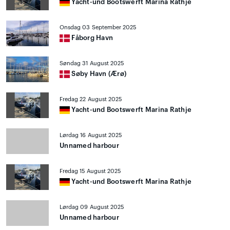
Yacht-und Bootswerft Marina Rathje
Onsdag 03 September 2025
Fåborg Havn
Søndag 31 August 2025
Søby Havn (Ærø)
Fredag 22 August 2025
Yacht-und Bootswerft Marina Rathje
Lørdag 16 August 2025
Unnamed harbour
Fredag 15 August 2025
Yacht-und Bootswerft Marina Rathje
Lørdag 09 August 2025
Unnamed harbour