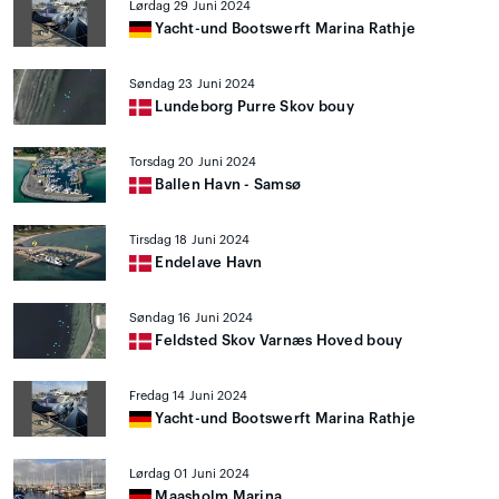
Lørdag 29 Juni 2024
Yacht-und Bootswerft Marina Rathje
Søndag 23 Juni 2024
Lundeborg Purre Skov bouy
Torsdag 20 Juni 2024
Ballen Havn - Samsø
Tirsdag 18 Juni 2024
Endelave Havn
Søndag 16 Juni 2024
Feldsted Skov Varnæs Hoved bouy
Fredag 14 Juni 2024
Yacht-und Bootswerft Marina Rathje
Lørdag 01 Juni 2024
Maasholm Marina