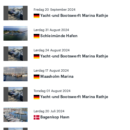
Fredag 20 September 2024
Yacht-und Bootswerft Marina Rathje
Lørdag 31 August 2024
Schleimünde Hafen
Lørdag 24 August 2024
Yacht-und Bootswerft Marina Rathje
Lørdag 17 August 2024
Maasholm Marina
Torsdag 01 August 2024
Yacht-und Bootswerft Marina Rathje
Lørdag 20 Juli 2024
Bagenkop Havn