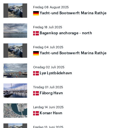
Fredag 08 August 2025
Yacht-und Bootswerft Marina Rathje
Fredag 18 Juli 2025
Bagenkop anchorage - north
Fredag 04 Juli 2025
Yacht-und Bootswerft Marina Rathje
Onsdag 02 Juli 2025
Lyø Lystbådehavn
Tirsdag 01 Juli 2025
Fåborg Havn
Lørdag 14 Juni 2025
Korsør Havn
Fredag 13 Juni 2025