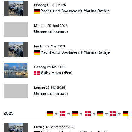
Onsdag 01 Juli 2026
Yacht-und Bootswerft Marina Rathje
Mandag 29 Juni 2026
Unnamed harbour
Fredag 29 Mai 2026
Yacht-und Bootswerft Marina Rathje
Søndag 24 Mai 2026
Søby Havn (Ærø)
Lørdag 23 Mai 2026
Unnamed harbour
2025
Fredag 12 September 2025