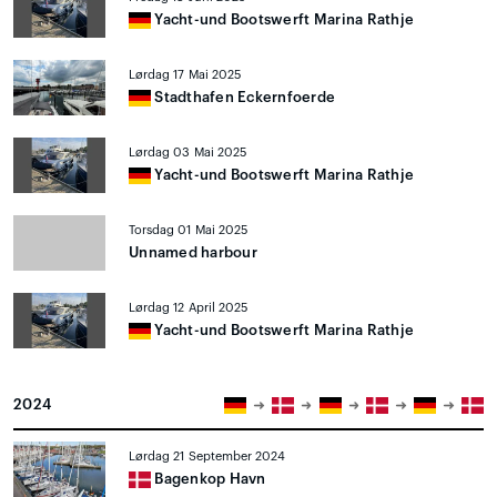
Yacht-und Bootswerft Marina Rathje
Lørdag 17 Mai 2025
Stadthafen Eckernfoerde
Lørdag 03 Mai 2025
Yacht-und Bootswerft Marina Rathje
Torsdag 01 Mai 2025
Unnamed harbour
Lørdag 12 April 2025
Yacht-und Bootswerft Marina Rathje
2024
Lørdag 21 September 2024
Bagenkop Havn