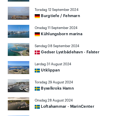
Torsdag 12 September 2024
Burgtiefe / Fehmarn
Onsdag 11 September 2024
Kühlungsborn marina
Søndag 08 September 2024
Gedser Lystbådehavn - Falster
Lørdag 31 August 2024
Utklippan
Torsdag 29 August 2024
Byxelkroks Hamn
Onsdag 28 August 2024
Loftahammar - MarinCenter