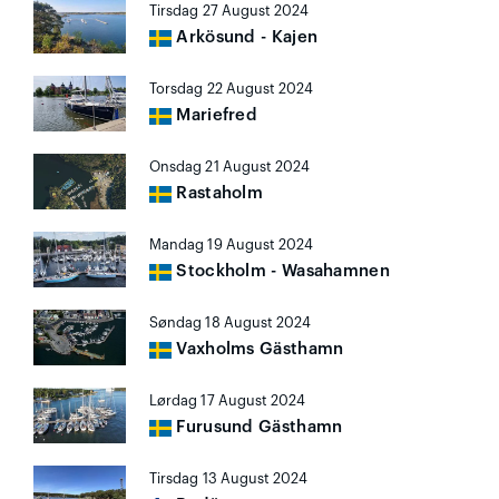
Tirsdag 27 August 2024
Arkösund - Kajen
Torsdag 22 August 2024
Mariefred
Onsdag 21 August 2024
Rastaholm
Mandag 19 August 2024
Stockholm - Wasahamnen
Søndag 18 August 2024
Vaxholms Gästhamn
Lørdag 17 August 2024
Furusund Gästhamn
Tirsdag 13 August 2024