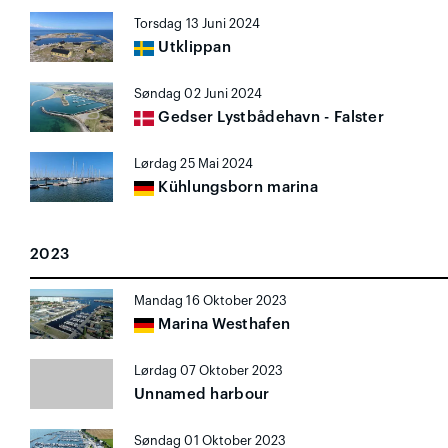
Torsdag 13 Juni 2024
Utklippan
Søndag 02 Juni 2024
Gedser Lystbådehavn - Falster
Lørdag 25 Mai 2024
Kühlungsborn marina
2023
Mandag 16 Oktober 2023
Marina Westhafen
Lørdag 07 Oktober 2023
Unnamed harbour
Søndag 01 Oktober 2023