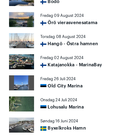
Bodö
Fredag 09 August 2024
Örö vierasvenesatama
Torsdag 08 August 2024
Hangö - Östra hamnen
Fredag 02 August 2024
Katajanokka - MarinaBay
Fredag 26 Juli 2024
Old City Marina
Onsdag 24 Juli 2024
Lohusalu Marina
Søndag 16 Juni 2024
Byxelkroks Hamn