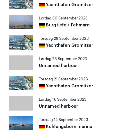
Yachthafen Gromitzer
Lørdag 30 September 2023
Burgtiefe / Fehmarn
Torsdag 28 September 2023
Yachthafen Gromitzer
Lørdag 23 September 2023
Unnamed harbour
Torsdag 21 September 2023
Yachthafen Gromitzer
Lørdag 16 September 2023
Unnamed harbour
Torsdag 14 September 2023
Kühlungsborn marina