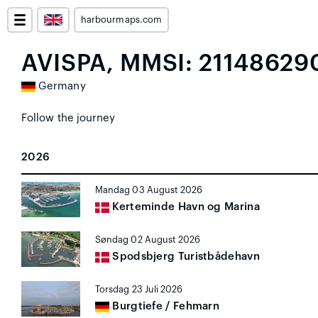
harbourmaps.com
AVISPA, MMSI: 21148629
Germany
Follow the journey
2026
Mandag 03 August 2026
Kerteminde Havn og Marina
Søndag 02 August 2026
Spodsbjerg Turistbådehavn
Torsdag 23 Juli 2026
Burgtiefe / Fehmarn