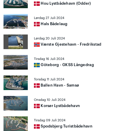
Hou Lystbådehavn (Odder)
Lørdag 27 Juli 2024
Hals Bådelaug
Lørdag 20 Juli 2024
Værste Gjestehavn - Fredrikstad
Tirsdag 16 Juli 2024
Göteborg - GKSS Långedrag
Torsdag 11 Juli 2024
Ballen Havn - Samsø
Onsdag 10 Juli 2024
Korsør Lystbådehavn
Tirsdag 09 Juli 2024
Spodsbjerg Turistbådehavn