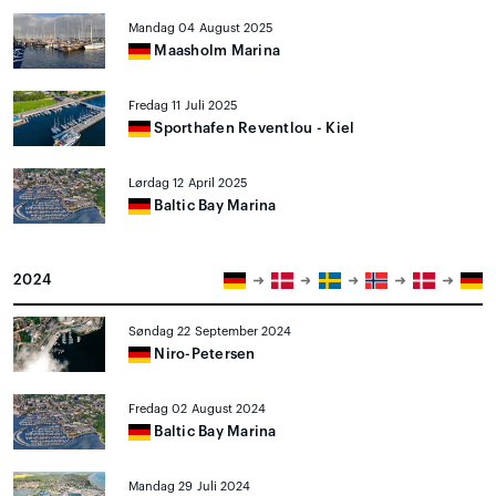
Mandag 04 August 2025
Maasholm Marina
Fredag 11 Juli 2025
Sporthafen Reventlou - Kiel
Lørdag 12 April 2025
Baltic Bay Marina
2024
Søndag 22 September 2024
Niro-Petersen
Fredag 02 August 2024
Baltic Bay Marina
Mandag 29 Juli 2024