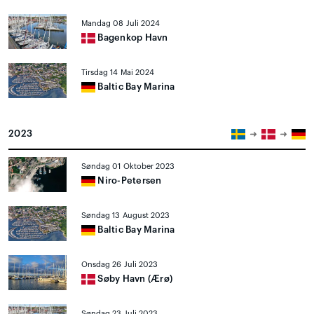
Mandag 08 Juli 2024
Bagenkop Havn
Tirsdag 14 Mai 2024
Baltic Bay Marina
2023
Søndag 01 Oktober 2023
Niro-Petersen
Søndag 13 August 2023
Baltic Bay Marina
Onsdag 26 Juli 2023
Søby Havn (Ærø)
Søndag 23 Juli 2023