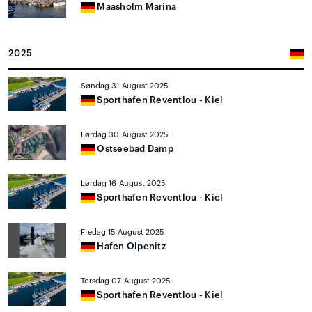
Maasholm Marina
2025
Søndag 31 August 2025
Sporthafen Reventlou - Kiel
Lørdag 30 August 2025
Ostseebad Damp
Lørdag 16 August 2025
Sporthafen Reventlou - Kiel
Fredag 15 August 2025
Hafen Olpenitz
Torsdag 07 August 2025
Sporthafen Reventlou - Kiel