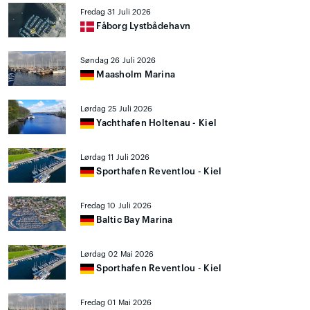
Fredag 31 Juli 2026
Fåborg Lystbådehavn
Søndag 26 Juli 2026
Maasholm Marina
Lørdag 25 Juli 2026
Yachthafen Holtenau - Kiel
Lørdag 11 Juli 2026
Sporthafen Reventlou - Kiel
Fredag 10 Juli 2026
Baltic Bay Marina
Lørdag 02 Mai 2026
Sporthafen Reventlou - Kiel
Fredag 01 Mai 2026