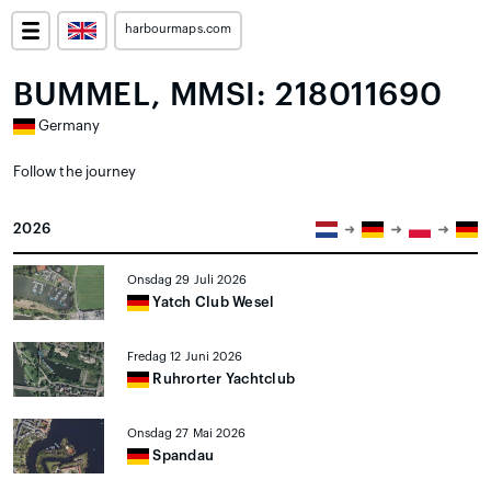
harbourmaps.com
BUMMEL, MMSI: 218011690
Germany
Follow the journey
2026
Onsdag 29 Juli 2026
Yatch Club Wesel
Fredag 12 Juni 2026
Ruhrorter Yachtclub
Onsdag 27 Mai 2026
Spandau