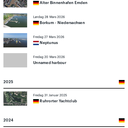
Alter Binnenhafen Emden
Lørdag 28 Mars 2026
Borkum - Niedersachsen
Fredag 27 Mars 2026
Neptunus
Fredag 20 Mars 2026
Unnamed harbour
2025
Fredag 31 Januar 2025
Ruhrorter Yachtclub
2024