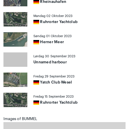
Rheinauhafen
Mandag 02 Oktober 2023
Ruhrorter Yachtclub
Søndag 01 Oktober 2023
Herner Meer
Lørdag 30 September 2023
Unnamed harbour
Fredag 29 September 2023
Yatch Club Wesel
Fredag 15 September 2023
Ruhrorter Yachtclub
Images of BUMMEL