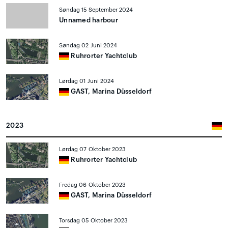
Søndag 15 September 2024
Unnamed harbour
Søndag 02 Juni 2024
Ruhrorter Yachtclub
Lørdag 01 Juni 2024
GAST, Marina Düsseldorf
2023
Lørdag 07 Oktober 2023
Ruhrorter Yachtclub
Fredag 06 Oktober 2023
GAST, Marina Düsseldorf
Torsdag 05 Oktober 2023