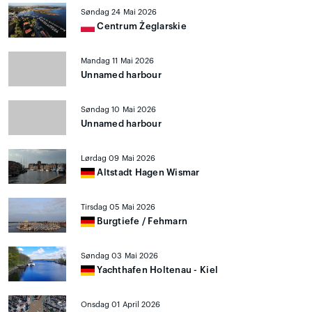
Søndag 24 Mai 2026
Centrum Żeglarskie
Mandag 11 Mai 2026
Unnamed harbour
Søndag 10 Mai 2026
Unnamed harbour
Lørdag 09 Mai 2026
Altstadt Hagen Wismar
Tirsdag 05 Mai 2026
Burgtiefe / Fehmarn
Søndag 03 Mai 2026
Yachthafen Holtenau - Kiel
Onsdag 01 April 2026