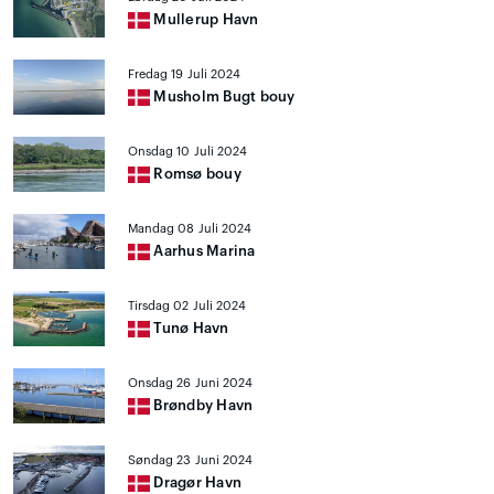
Mullerup Havn
Fredag 19 Juli 2024
Musholm Bugt bouy
Onsdag 10 Juli 2024
Romsø bouy
Mandag 08 Juli 2024
Aarhus Marina
Tirsdag 02 Juli 2024
Tunø Havn
Onsdag 26 Juni 2024
Brøndby Havn
Søndag 23 Juni 2024
Dragør Havn