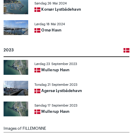
Søndag 26 Mai 2024
Korsør Lystbådehavn
Lørdag 18 Mai 2024
Omø Havn
2023
Lørdag 23 September 2023
Mullerup Havn
Torsdag 21 September 2023
Agersø Lystbådehavn
Søndag 17 September 2023
Mullerup Havn
Images of FILLEMONNE