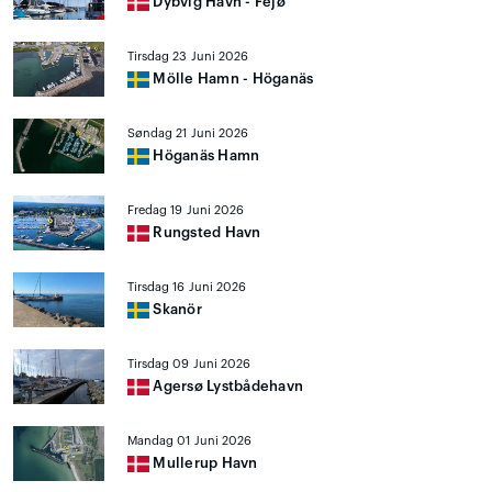
Dybvig Havn - Fejø
Tirsdag 23 Juni 2026
Mölle Hamn - Höganäs
Søndag 21 Juni 2026
Höganäs Hamn
Fredag 19 Juni 2026
Rungsted Havn
Tirsdag 16 Juni 2026
Skanör
Tirsdag 09 Juni 2026
Agersø Lystbådehavn
Mandag 01 Juni 2026
Mullerup Havn