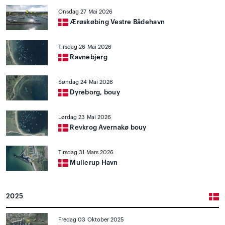
Onsdag 27 Mai 2026
Ærøskøbing Vestre Bådehavn
Tirsdag 26 Mai 2026
Ravnebjerg
Søndag 24 Mai 2026
Dyreborg, bouy
Lørdag 23 Mai 2026
Revkrog Avernakø bouy
Tirsdag 31 Mars 2026
Mullerup Havn
2025
Fredag 03 Oktober 2025