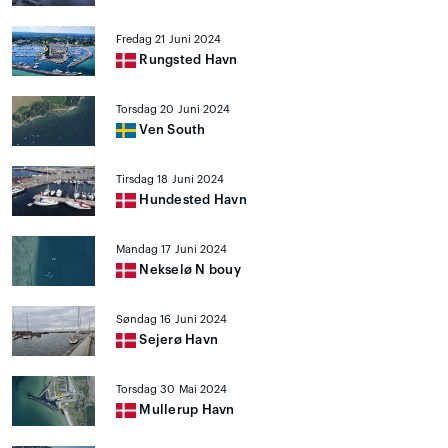
Fredag 21 Juni 2024
Rungsted Havn
Torsdag 20 Juni 2024
Ven South
Tirsdag 18 Juni 2024
Hundested Havn
Mandag 17 Juni 2024
Nekselø N bouy
Søndag 16 Juni 2024
Sejerø Havn
Torsdag 30 Mai 2024
Mullerup Havn