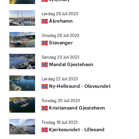
Lørdag 29 Juli 2023
Åkrehamn
Onsdag 26 Juli 2023
Stavanger
Søndag 23 Juli 2023
Mandal Gjestehavn
Lørdag 22 Juli 2023
Ny-Hellesund - Olavsundet
Torsdag 20 Juli 2023
Kristiansand Gjestehavn
Tirsdag 18 Juli 2023
Kjerkesundet - Lillesand