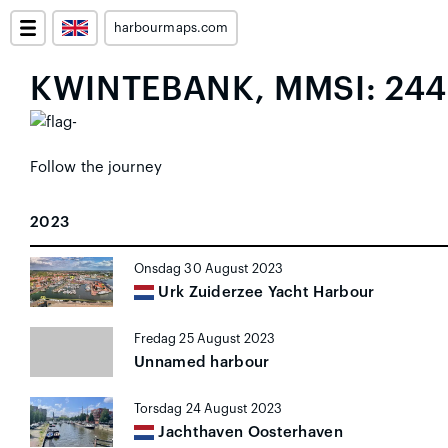
harbourmaps.com
KWINTEBANK, MMSI: 24
Follow the journey
2023
Onsdag 30 August 2023
Urk Zuiderzee Yacht Harbour
Fredag 25 August 2023
Unnamed harbour
Torsdag 24 August 2023
Jachthaven Oosterhaven