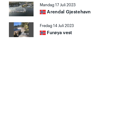
Mandag 17 Juli 2023
Arendal Gjestehavn
Fredag 14 Juli 2023
Furøya vest