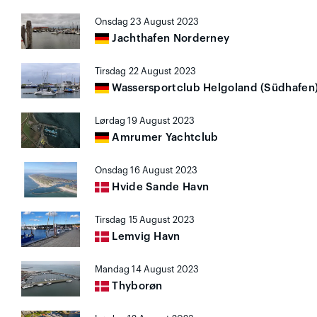
Onsdag 23 August 2023
Jachthafen Norderney
Tirsdag 22 August 2023
Wassersportclub Helgoland (Südhafen
Lørdag 19 August 2023
Amrumer Yachtclub
Onsdag 16 August 2023
Hvide Sande Havn
Tirsdag 15 August 2023
Lemvig Havn
Mandag 14 August 2023
Thyborøn