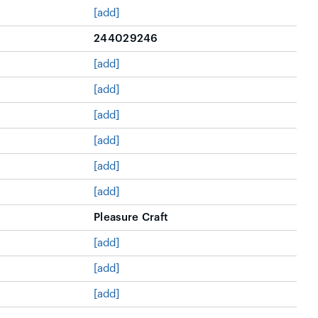
[add]
244029246
[add]
[add]
[add]
[add]
[add]
[add]
Pleasure Craft
[add]
[add]
[add]