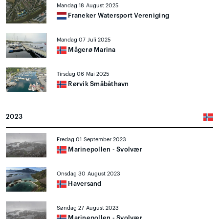
Mandag 18 August 2025
Franeker Watersport Vereniging
Mandag 07 Juli 2025
Mågerø Marina
Tirsdag 06 Mai 2025
Rørvik Småbåthavn
2023
Fredag 01 September 2023
Marinepollen - Svolvær
Onsdag 30 August 2023
Haversand
Søndag 27 August 2023
Marinepollen - Svolvær