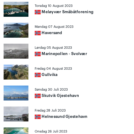
Torsdag 10 August 2023
Meløyvær Småbåtforening
Mandag 07 August 2023
Haversand
Lørdag 05 August 2023
Marinepollen - Svolvær
Fredag 04 August 2023
Gullvika
Søndag 30 Juli 2023
Skutvik Gjestehavn
Fredag 28 Juli 2023
Helnessund Gjestehavn
Onsdag 26 Juli 2023