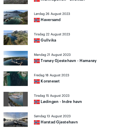
Lørdag 26 August 2023
Haversand
Tirsdag 22 August 2023
Gullvika
Mandag 21 August 2023
Tranøy Gjestehavn - Hamarøy
Fredag 18 August 2023
Korsneset
Tirsdag 15 August 2023
Lødingen - Indre havn
Søndag 13 August 2023
Harstad Gjestehavn