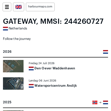
harbourmaps.com
GATEWAY, MMSI: 244260727
Netherlands
Follow the journey
2026
Fredag 24 Juli 2026
Den Oever Waddenhaven
Lørdag 06 Juni 2026
Watersportcentrum Andijk
2025