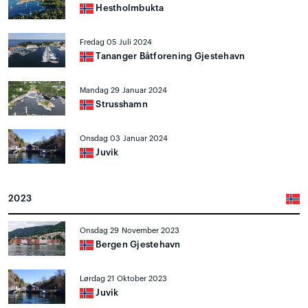
Hestholmbukta
Fredag 05 Juli 2024
Tananger Båtforening Gjestehavn
Mandag 29 Januar 2024
Strusshamn
Onsdag 03 Januar 2024
Juvik
2023
Onsdag 29 November 2023
Bergen Gjestehavn
Lørdag 21 Oktober 2023
Juvik