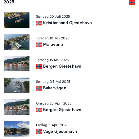
2025
Søndag 20 Juli 2025
Kristiansand Gjestehavn
Torsdag 10 Juli 2025
Maløyene
Torsdag 15 Mai 2025
Bergen Gjestehavn
Søndag 04 Mai 2025
Bakarvågen
Onsdag 23 April 2025
Bergen Gjestehavn
Fredag 11 April 2025
Våge Gjestehavn