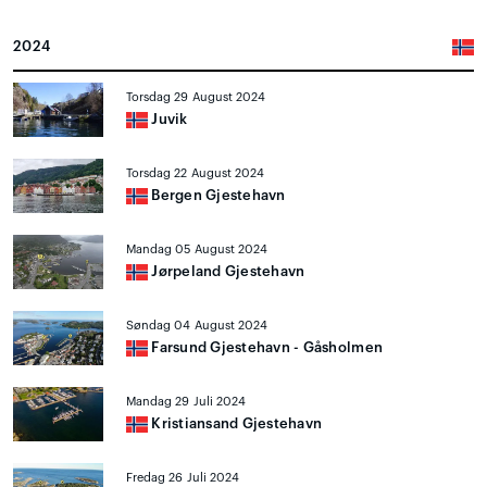
2024
Torsdag 29 August 2024
Juvik
Torsdag 22 August 2024
Bergen Gjestehavn
Mandag 05 August 2024
Jørpeland Gjestehavn
Søndag 04 August 2024
Farsund Gjestehavn - Gåsholmen
Mandag 29 Juli 2024
Kristiansand Gjestehavn
Fredag 26 Juli 2024