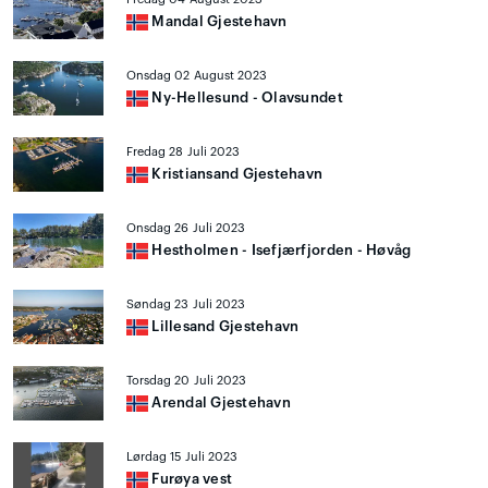
Mandal Gjestehavn
Onsdag 02 August 2023
Ny-Hellesund - Olavsundet
Fredag 28 Juli 2023
Kristiansand Gjestehavn
Onsdag 26 Juli 2023
Hestholmen - Isefjærfjorden - Høvåg
Søndag 23 Juli 2023
Lillesand Gjestehavn
Torsdag 20 Juli 2023
Arendal Gjestehavn
Lørdag 15 Juli 2023
Furøya vest