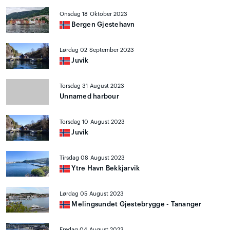
Onsdag 18 Oktober 2023
Bergen Gjestehavn
Lørdag 02 September 2023
Juvik
Torsdag 31 August 2023
Unnamed harbour
Torsdag 10 August 2023
Juvik
Tirsdag 08 August 2023
Ytre Havn Bekkjarvik
Lørdag 05 August 2023
Melingsundet Gjestebrygge - Tananger
Fredag 04 August 2023