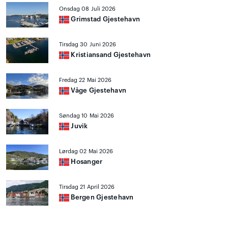
Onsdag 08 Juli 2026
Grimstad Gjestehavn
Tirsdag 30 Juni 2026
Kristiansand Gjestehavn
Fredag 22 Mai 2026
Våge Gjestehavn
Søndag 10 Mai 2026
Juvik
Lørdag 02 Mai 2026
Hosanger
Tirsdag 21 April 2026
Bergen Gjestehavn