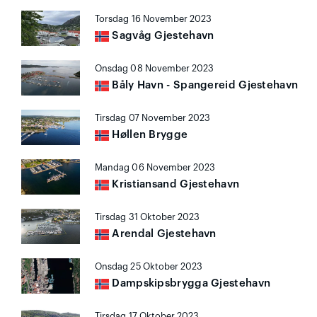
Torsdag 16 November 2023
Sagvåg Gjestehavn
Onsdag 08 November 2023
Båly Havn - Spangereid Gjestehavn
Tirsdag 07 November 2023
Høllen Brygge
Mandag 06 November 2023
Kristiansand Gjestehavn
Tirsdag 31 Oktober 2023
Arendal Gjestehavn
Onsdag 25 Oktober 2023
Dampskipsbrygga Gjestehavn
Tirsdag 17 Oktober 2023