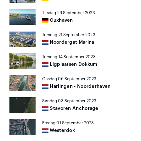
Tirsdag 26 September 2023
Cuxhaven
Torsdag 21 September 2023
Noordergat Marina
Torsdag 14 September 2023
Ligplaatsen Dokkum
Onsdag 06 September 2023
Harlingen - Noorderhaven
Søndag 03 September 2023
Stavoren Anchorage
Fredag 01 September 2023
Westerdok