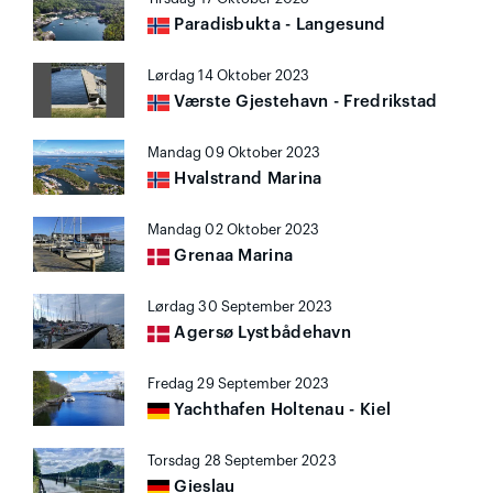
Paradisbukta - Langesund
Lørdag 14 Oktober 2023
Værste Gjestehavn - Fredrikstad
Mandag 09 Oktober 2023
Hvalstrand Marina
Mandag 02 Oktober 2023
Grenaa Marina
Lørdag 30 September 2023
Agersø Lystbådehavn
Fredag 29 September 2023
Yachthafen Holtenau - Kiel
Torsdag 28 September 2023
Gieslau