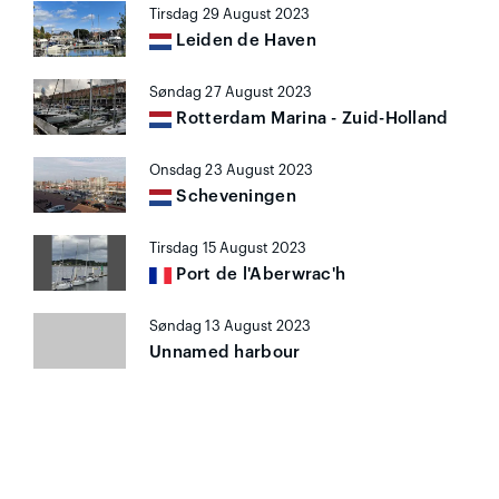
Tirsdag 29 August 2023
Leiden de Haven
Søndag 27 August 2023
Rotterdam Marina - Zuid-Holland
Onsdag 23 August 2023
Scheveningen
Tirsdag 15 August 2023
Port de l'Aberwrac'h
Søndag 13 August 2023
Unnamed harbour