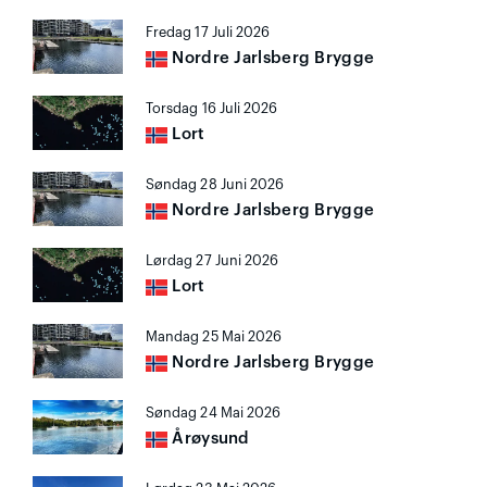
Fredag 17 Juli 2026
Nordre Jarlsberg Brygge
Torsdag 16 Juli 2026
Lort
Søndag 28 Juni 2026
Nordre Jarlsberg Brygge
Lørdag 27 Juni 2026
Lort
Mandag 25 Mai 2026
Nordre Jarlsberg Brygge
Søndag 24 Mai 2026
Årøysund