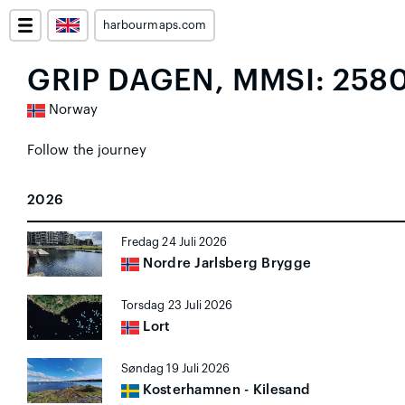
harbourmaps.com
GRIP DAGEN, MMSI: 258
Norway
Follow the journey
2026
Fredag 24 Juli 2026
Nordre Jarlsberg Brygge
Torsdag 23 Juli 2026
Lort
Søndag 19 Juli 2026
Kosterhamnen - Kilesand