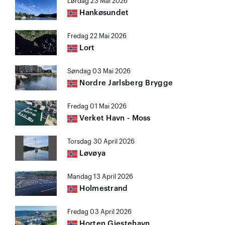
Lørdag 23 Mai 2026
Hankøsundet
Fredag 22 Mai 2026
Lort
Søndag 03 Mai 2026
Nordre Jarlsberg Brygge
Fredag 01 Mai 2026
Verket Havn - Moss
Torsdag 30 April 2026
Løvøya
Mandag 13 April 2026
Holmestrand
Fredag 03 April 2026
Horten Gjestehavn