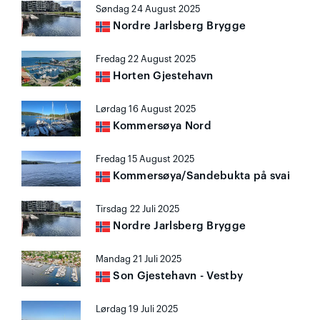
Søndag 24 August 2025
Nordre Jarlsberg Brygge
Fredag 22 August 2025
Horten Gjestehavn
Lørdag 16 August 2025
Kommersøya Nord
Fredag 15 August 2025
Kommersøya/Sandebukta på svai
Tirsdag 22 Juli 2025
Nordre Jarlsberg Brygge
Mandag 21 Juli 2025
Son Gjestehavn - Vestby
Lørdag 19 Juli 2025