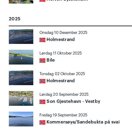
2025
Onsdag 10 Desember 2025
Holmestrand
Lørdag 11 Oktober 2025
Bile
Torsdag 02 Oktober 2025
Holmestrand
Lørdag 20 September 2025
Son Gjestehavn - Vestby
Fredag 19 September 2025
Kommersøya/Sandebukta på svai