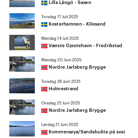
Lilla Långö - Saxen
Torsdag 17 Juli 2025
Kosterhamnen - Kilesand
Mandag 14 Juli 2025
Værste Gjestehavn - Fredrikstad
Mandag 30 Juni 2025
Nordre Jarlsberg Brygge
Torsdag 26 Juni 2025
Holmestrand
Onsdag 25 Juni 2025
Nordre Jarlsberg Brygge
Lørdag 21 Juni 2025
Kommersøya/Sandebukta på svai