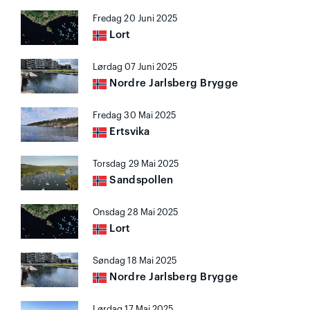
Fredag 20 Juni 2025
Lort
Lørdag 07 Juni 2025
Nordre Jarlsberg Brygge
Fredag 30 Mai 2025
Ertsvika
Torsdag 29 Mai 2025
Sandspollen
Onsdag 28 Mai 2025
Lort
Søndag 18 Mai 2025
Nordre Jarlsberg Brygge
Lørdag 17 Mai 2025