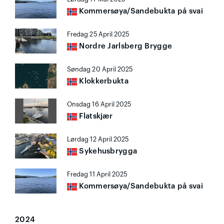
Kommersøya/Sandebukta på svai
Fredag 25 April 2025
Nordre Jarlsberg Brygge
Søndag 20 April 2025
Klokkerbukta
Onsdag 16 April 2025
Flatskjær
Lørdag 12 April 2025
Sykehusbrygga
Fredag 11 April 2025
Kommersøya/Sandebukta på svai
2024