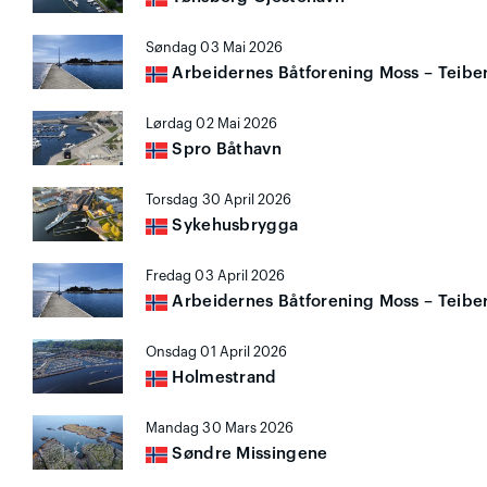
Søndag 03 Mai 2026
Arbeidernes Båtforening Moss – Teibe
Lørdag 02 Mai 2026
Spro Båthavn
Torsdag 30 April 2026
Sykehusbrygga
Fredag 03 April 2026
Arbeidernes Båtforening Moss – Teibe
Onsdag 01 April 2026
Holmestrand
Mandag 30 Mars 2026
Søndre Missingene