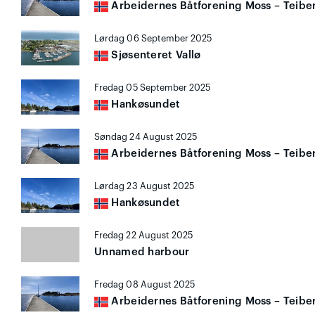
Arbeidernes Båtforening Moss – Teibe
Lørdag 06 September 2025
Sjøsenteret Vallø
Fredag 05 September 2025
Hankøsundet
Søndag 24 August 2025
Arbeidernes Båtforening Moss – Teibe
Lørdag 23 August 2025
Hankøsundet
Fredag 22 August 2025
Unnamed harbour
Fredag 08 August 2025
Arbeidernes Båtforening Moss – Teibe