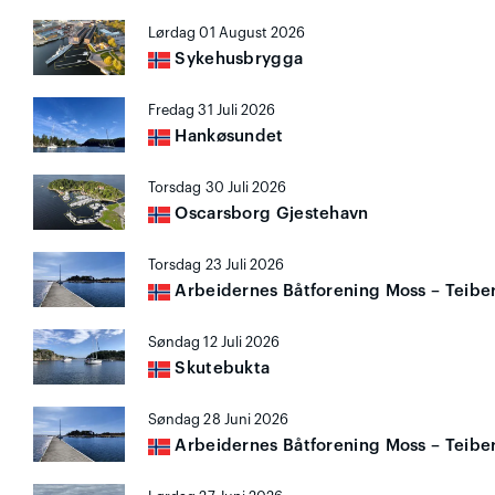
Lørdag 01 August 2026
Sykehusbrygga
Fredag 31 Juli 2026
Hankøsundet
Torsdag 30 Juli 2026
Oscarsborg Gjestehavn
Torsdag 23 Juli 2026
Arbeidernes Båtforening Moss – Teibe
Søndag 12 Juli 2026
Skutebukta
Søndag 28 Juni 2026
Arbeidernes Båtforening Moss – Teibe