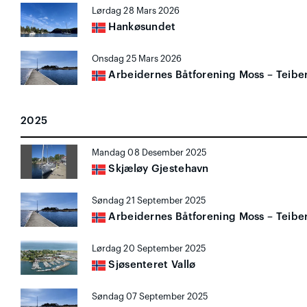
Lørdag 28 Mars 2026
Hankøsundet
Onsdag 25 Mars 2026
Arbeidernes Båtforening Moss – Teibe
2025
Mandag 08 Desember 2025
Skjæløy Gjestehavn
Søndag 21 September 2025
Arbeidernes Båtforening Moss – Teibe
Lørdag 20 September 2025
Sjøsenteret Vallø
Søndag 07 September 2025