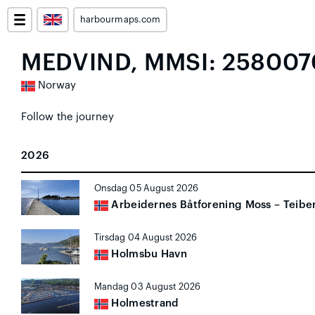
harbourmaps.com
MEDVIND, MMSI: 258007
Norway
Follow the journey
2026
Onsdag 05 August 2026
Arbeidernes Båtforening Moss – Teibe
Tirsdag 04 August 2026
Holmsbu Havn
Mandag 03 August 2026
Holmestrand