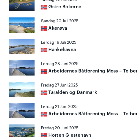
Østre Bolærne
Søndag 20 Juli 2025
Akerøya
Lørdag 19 Juli 2025
Hankøhavna
Lørdag 28 Juni 2025
Arbeidernes Båtforening Moss – Teibe
Fredag 27 Juni 2025
Taralden og Danmark
Lørdag 21 Juni 2025
Arbeidernes Båtforening Moss – Teibe
Fredag 20 Juni 2025
Horten Gjestehavn