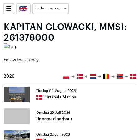
harbourmaps.com
KAPITAN GLOWACKI, MMSI:
261378000
Follow the journey
2026
Tirsdag 04 August 2026
Hirtshals Marina
Onsdag 29 Juli 2026
Unnamed harbour
Onsdag 22 Juli 2026