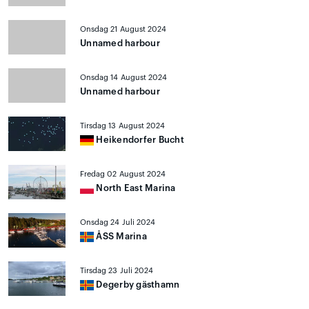
Onsdag 21 August 2024
Unnamed harbour
Onsdag 14 August 2024
Unnamed harbour
Tirsdag 13 August 2024
Heikendorfer Bucht
Fredag 02 August 2024
North East Marina
Onsdag 24 Juli 2024
ÅSS Marina
Tirsdag 23 Juli 2024
Degerby gästhamn