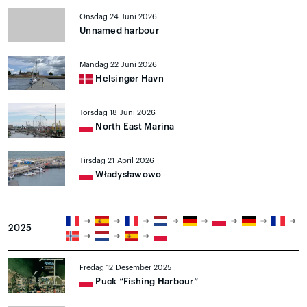
Onsdag 24 Juni 2026
Unnamed harbour
Mandag 22 Juni 2026
Helsingør Havn
Torsdag 18 Juni 2026
North East Marina
Tirsdag 21 April 2026
Władysławowo
2025
Fredag 12 Desember 2025
Puck “Fishing Harbour”