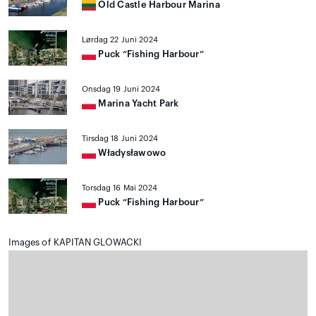
Old Castle Harbour Marina
Lørdag 22 Juni 2024
Puck “Fishing Harbour”
Onsdag 19 Juni 2024
Marina Yacht Park
Tirsdag 18 Juni 2024
Władysławowo
Torsdag 16 Mai 2024
Puck “Fishing Harbour”
Images of KAPITAN GLOWACKI