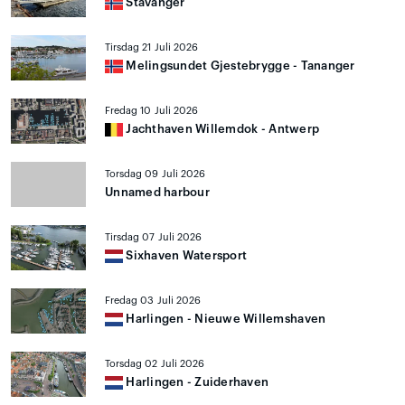
Stavanger
Tirsdag 21 Juli 2026
Melingsundet Gjestebrygge - Tananger
Fredag 10 Juli 2026
Jachthaven Willemdok - Antwerp
Torsdag 09 Juli 2026
Unnamed harbour
Tirsdag 07 Juli 2026
Sixhaven Watersport
Fredag 03 Juli 2026
Harlingen - Nieuwe Willemshaven
Torsdag 02 Juli 2026
Harlingen - Zuiderhaven