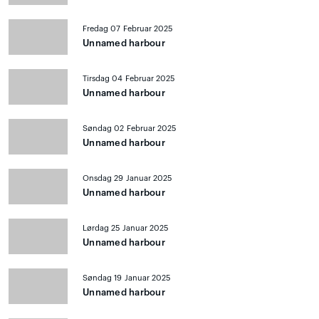
Fredag 07 Februar 2025
Unnamed harbour
Tirsdag 04 Februar 2025
Unnamed harbour
Søndag 02 Februar 2025
Unnamed harbour
Onsdag 29 Januar 2025
Unnamed harbour
Lørdag 25 Januar 2025
Unnamed harbour
Søndag 19 Januar 2025
Unnamed harbour