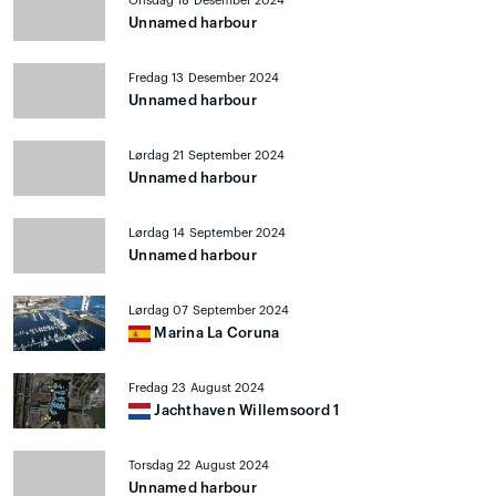
Onsdag 18 Desember 2024
Unnamed harbour
Fredag 13 Desember 2024
Unnamed harbour
Lørdag 21 September 2024
Unnamed harbour
Lørdag 14 September 2024
Unnamed harbour
Lørdag 07 September 2024
Marina La Coruna
Fredag 23 August 2024
Jachthaven Willemsoord 1
Torsdag 22 August 2024
Unnamed harbour