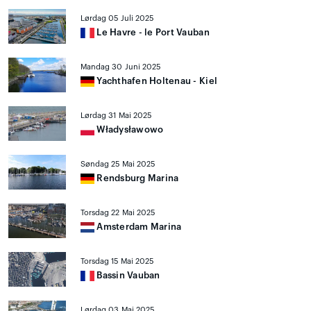
Lørdag 05 Juli 2025
Le Havre - le Port Vauban
Mandag 30 Juni 2025
Yachthafen Holtenau - Kiel
Lørdag 31 Mai 2025
Władysławowo
Søndag 25 Mai 2025
Rendsburg Marina
Torsdag 22 Mai 2025
Amsterdam Marina
Torsdag 15 Mai 2025
Bassin Vauban
Lørdag 03 Mai 2025