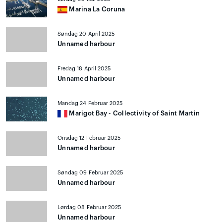
Marina La Coruna
Søndag 20 April 2025
Unnamed harbour
Fredag 18 April 2025
Unnamed harbour
Mandag 24 Februar 2025
Marigot Bay - Collectivity of Saint Martin
Onsdag 12 Februar 2025
Unnamed harbour
Søndag 09 Februar 2025
Unnamed harbour
Lørdag 08 Februar 2025
Unnamed harbour