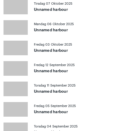
Tirsdag 07 Oktober 2025
Unnamed harbour
Mandag 06 Oktober 2025
Unnamed harbour
Fredag 03 Oktober 2025
Unnamed harbour
Fredag 12 September 2025
Unnamed harbour
Torsdag 11 September 2025
Unnamed harbour
Fredag 05 September 2025
Unnamed harbour
Torsdag 04 September 2025