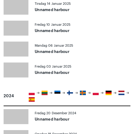
Tirsdag 14 Januar 2025
Unnamed harbour
Fredag 10 Januar 2025
Unnamed harbour
Mandag 06 Januar 2025
Unnamed harbour
Fredag 03 Januar 2025
Unnamed harbour
2024
Fredag 20 Desember 2024
Unnamed harbour