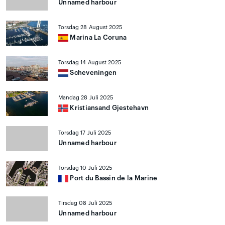
Unnamed harbour
Torsdag 28 August 2025
Marina La Coruna
Torsdag 14 August 2025
Scheveningen
Mandag 28 Juli 2025
Kristiansand Gjestehavn
Torsdag 17 Juli 2025
Unnamed harbour
Torsdag 10 Juli 2025
Port du Bassin de la Marine
Tirsdag 08 Juli 2025
Unnamed harbour