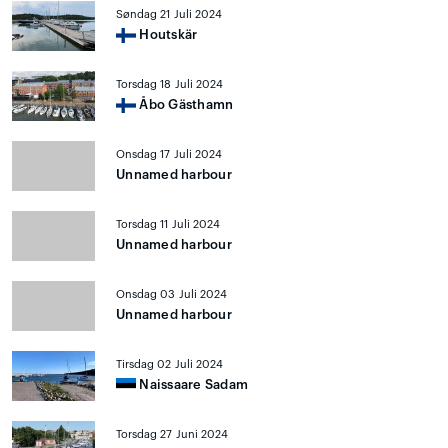
Søndag 21 Juli 2024
Houtskär
Torsdag 18 Juli 2024
Åbo Gästhamn
Onsdag 17 Juli 2024
Unnamed harbour
Torsdag 11 Juli 2024
Unnamed harbour
Onsdag 03 Juli 2024
Unnamed harbour
Tirsdag 02 Juli 2024
Naissaare Sadam
Torsdag 27 Juni 2024