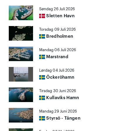
Søndag 26 Juli 2026
Sletten Havn
Torsdag 09 Juli 2026
Bredholmen
Mandag 06 Juli 2026
Marstrand
Lørdag 04 Juli 2026
Öckeröhamn
Tirsdag 30 Juni 2026
Kullaviks Hamn
Mandag 29 Juni 2026
Styrsö - Tången