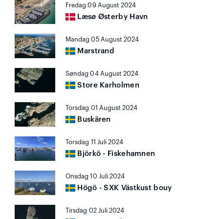
Fredag 09 August 2024
Læsø Østerby Havn
Mandag 05 August 2024
Marstrand
Søndag 04 August 2024
Store Karholmen
Torsdag 01 August 2024
Buskären
Torsdag 11 Juli 2024
Björkö - Fiskehamnen
Onsdag 10 Juli 2024
Högö - SXK Västkust bouy
Tirsdag 02 Juli 2024