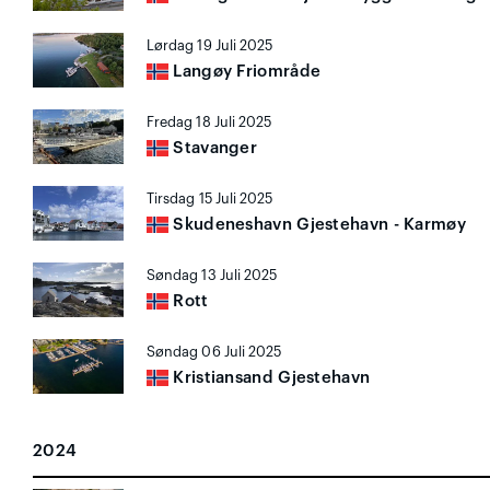
Lørdag 19 Juli 2025
Langøy Friområde
Fredag 18 Juli 2025
Stavanger
Tirsdag 15 Juli 2025
Skudeneshavn Gjestehavn - Karmøy
Søndag 13 Juli 2025
Rott
Søndag 06 Juli 2025
Kristiansand Gjestehavn
2024