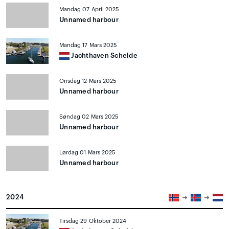
Mandag 07 April 2025
Unnamed harbour
Mandag 17 Mars 2025
Jachthaven Schelde
Onsdag 12 Mars 2025
Unnamed harbour
Søndag 02 Mars 2025
Unnamed harbour
Lørdag 01 Mars 2025
Unnamed harbour
2024
Tirsdag 29 Oktober 2024