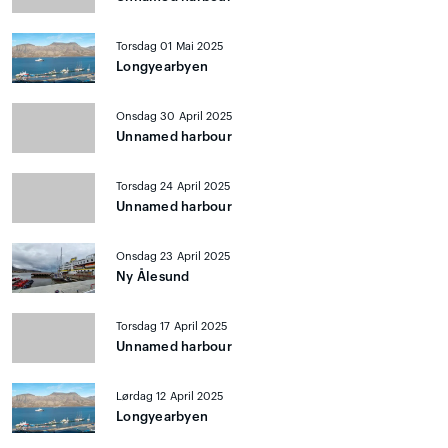
Torsdag 01 Mai 2025
Longyearbyen
Onsdag 30 April 2025
Unnamed harbour
Torsdag 24 April 2025
Unnamed harbour
Onsdag 23 April 2025
Ny Ålesund
Torsdag 17 April 2025
Unnamed harbour
Lørdag 12 April 2025
Longyearbyen