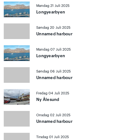
Mandag 21 Juli 2025
Longyearbyen
Søndag 20 Juli 2025
Unnamed harbour
Mandag 07 Juli 2025
Longyearbyen
Søndag 06 Juli 2025
Unnamed harbour
Fredag 04 Juli 2025
Ny Ålesund
Onsdag 02 Juli 2025
Unnamed harbour
Tirsdag 01 Juli 2025