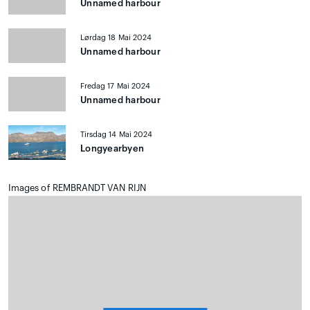
Unnamed harbour
Lørdag 18 Mai 2024
Unnamed harbour
Fredag 17 Mai 2024
Unnamed harbour
Tirsdag 14 Mai 2024
Longyearbyen
Images of REMBRANDT VAN RIJN