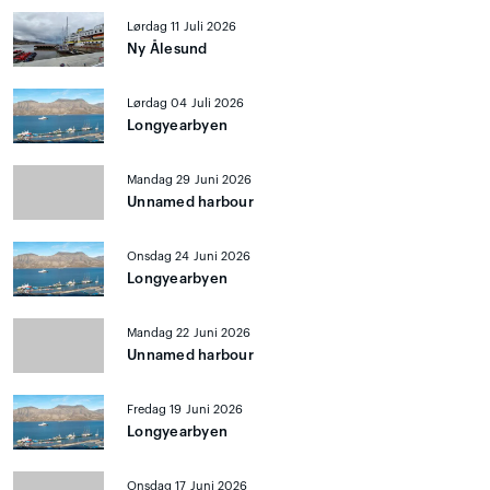
Lørdag 11 Juli 2026
Ny Ålesund
Lørdag 04 Juli 2026
Longyearbyen
Mandag 29 Juni 2026
Unnamed harbour
Onsdag 24 Juni 2026
Longyearbyen
Mandag 22 Juni 2026
Unnamed harbour
Fredag 19 Juni 2026
Longyearbyen
Onsdag 17 Juni 2026