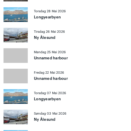
Torsdag 28 Mai 2026
Longyearbyen
Tirsdag 26 Mai 2026
Ny Ålesund
Mandag 25 Mai 2026
Unnamed harbour
Fredag 22 Mai 2026
Unnamed harbour
Torsdag 07 Mai 2026
Longyearbyen
Søndag 03 Mai 2026
Ny Ålesund