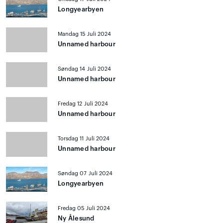
Longyearbyen
Mandag 15 Juli 2024
Unnamed harbour
Søndag 14 Juli 2024
Unnamed harbour
Fredag 12 Juli 2024
Unnamed harbour
Torsdag 11 Juli 2024
Unnamed harbour
Søndag 07 Juli 2024
Longyearbyen
Fredag 05 Juli 2024
Ny Ålesund