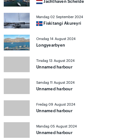
Jachthaven Schelde
Mandag 02 September 2024
Fiskitangi Akureyri
Onsdag 14 August 2024
Longyearbyen
Tirsdag 13 August 2024
Unnamed harbour
Søndag 11 August 2024
Unnamed harbour
Fredag 09 August 2024
Unnamed harbour
Mandag 05 August 2024
Unnamed harbour