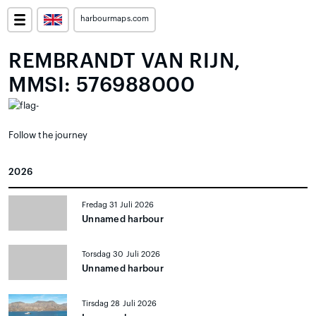
harbourmaps.com
REMBRANDT VAN RIJN,
MMSI: 576988000
Follow the journey
2026
Fredag 31 Juli 2026
Unnamed harbour
Torsdag 30 Juli 2026
Unnamed harbour
Tirsdag 28 Juli 2026