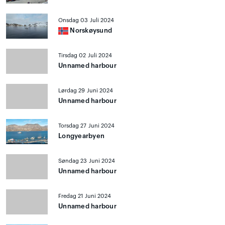
Onsdag 03 Juli 2024
Norskøysund
Tirsdag 02 Juli 2024
Unnamed harbour
Lørdag 29 Juni 2024
Unnamed harbour
Torsdag 27 Juni 2024
Longyearbyen
Søndag 23 Juni 2024
Unnamed harbour
Fredag 21 Juni 2024
Unnamed harbour