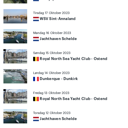
Tirsdag 17 Oktober 2023
WSV Sint-Annaland
Mandag 16 Oktober 2023
Jachthaven Schelde
Søndag 15 Oktober 2023
Royal North Sea Yacht Club - Ostend
Lørdag 14 Oktober 2023
Dunkerque - Dunkirk
Fredag 13 Oktober 2023
Royal North Sea Yacht Club - Ostend
Torsdag 12 Oktober 2023
Jachthaven Schelde