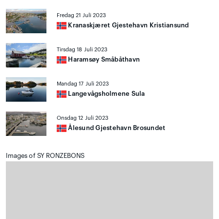
Fredag 21 Juli 2023
Kranaskjæret Gjestehavn Kristiansund
Tirsdag 18 Juli 2023
Haramsøy Småbåthavn
Mandag 17 Juli 2023
Langevågsholmene Sula
Onsdag 12 Juli 2023
Ålesund Gjestehavn Brosundet
Images of SY RONZEBONS