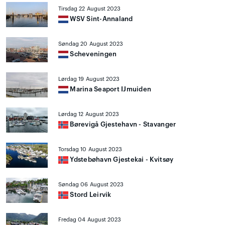
Tirsdag 22 August 2023
WSV Sint-Annaland
Søndag 20 August 2023
Scheveningen
Lørdag 19 August 2023
Marina Seaport IJmuiden
Lørdag 12 August 2023
Børevigå Gjestehavn - Stavanger
Torsdag 10 August 2023
Ydstebøhavn Gjestekai - Kvitsøy
Søndag 06 August 2023
Stord Leirvik
Fredag 04 August 2023