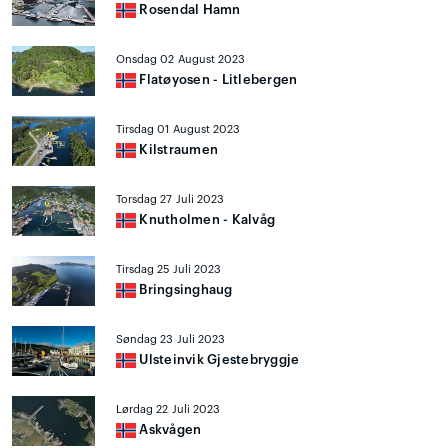
Rosendal Hamn
Onsdag 02 August 2023
Flatøyosen - Litlebergen
Tirsdag 01 August 2023
Kilstraumen
Torsdag 27 Juli 2023
Knutholmen - Kalvåg
Tirsdag 25 Juli 2023
Bringsinghaug
Søndag 23 Juli 2023
Ulsteinvik Gjestebryggje
Lørdag 22 Juli 2023
Askvågen