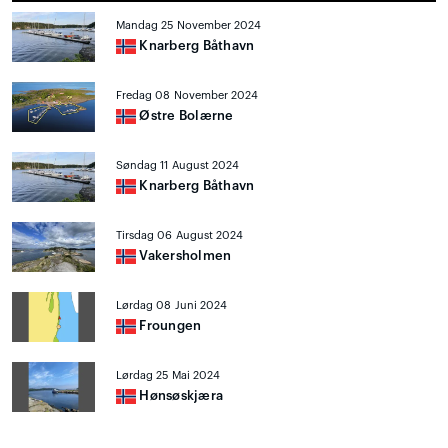
Mandag 25 November 2024
Knarberg Båthavn
Fredag 08 November 2024
Østre Bolærne
Søndag 11 August 2024
Knarberg Båthavn
Tirsdag 06 August 2024
Vakersholmen
Lørdag 08 Juni 2024
Froungen
Lørdag 25 Mai 2024
Hønsøskjæra