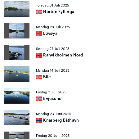
Torsdag 31 Juli 2025
Horten Fyllinga
Mandag 28 Juli 2025
Løvøya
Søndag 27 Juli 2025
Ranvikholmen Nord
Mandag 14 Juli 2025
Bile
Fredag 11 Juli 2025
Evjesund
Mandag 23 Juni 2025
Knarberg Båthavn
Fredag 20 Juni 2025