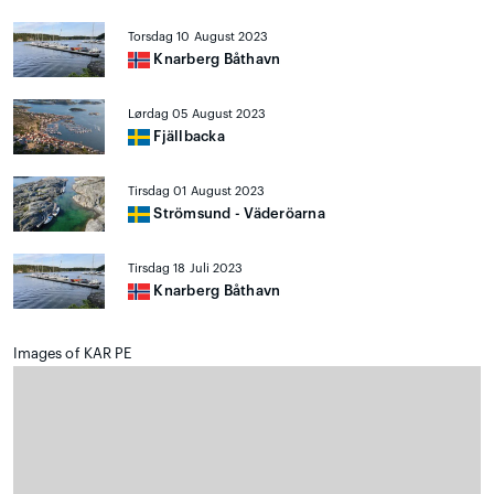
Torsdag 10 August 2023
Knarberg Båthavn
Lørdag 05 August 2023
Fjällbacka
Tirsdag 01 August 2023
Strömsund - Väderöarna
Tirsdag 18 Juli 2023
Knarberg Båthavn
Images of KAR PE