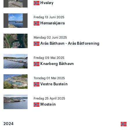
Hvaløy
Fredag 13 Juni 2025
Hønsøskjæra
Mandag 02 Juni 2025
Arås Båthavn - Arås Båtforening
Fredag 09 Mai 2025
Knarberg Båthavn
Torsdag 01 Mai 2025
Vestre Bustein
Fredag 25 April 2025
Mostein
2024