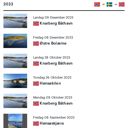
2023
Lørdag 09 Desember 2023
Knarberg Båthavn
Fredag 08 Desember 2023
Østre Bolærne
Lørdag 28 Oktober 2023
Knarberg Båthavn
Torsdag 26 Oktober 2023
Hønsøkilen
Mandag 09 Oktober 2023
Knarberg Båthavn
Fredag 08 September 2023
Hønsøskjæra