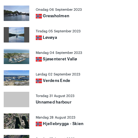
Onsdag 06 September 2023
Gressholmen
Tirsdag 05 September 2023
Løvøya
Mandag 04 September 2023
Sjøsenteret Vallø
Lørdag 02 September 2023
Verdens Ende
Torsdag 31 August 2023
Unnamed harbour
Mandag 28 August 2023
Hjellebrygga - Skien