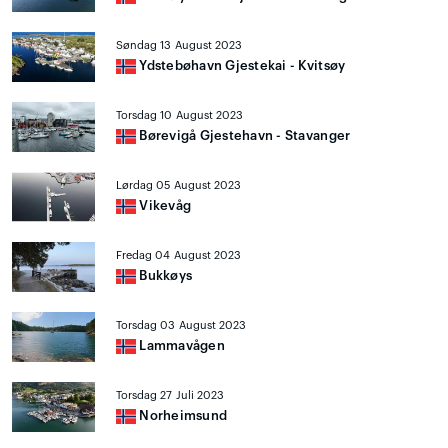
Søndag 13 August 2023
Ydstebøhavn Gjestekai - Kvitsøy
Torsdag 10 August 2023
Børevigå Gjestehavn - Stavanger
Lørdag 05 August 2023
Vikevåg
Fredag 04 August 2023
Bukkøys
Torsdag 03 August 2023
Lammavågen
Torsdag 27 Juli 2023
Norheimsund