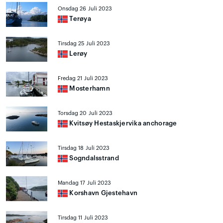
Onsdag 26 Juli 2023
Terøya
Tirsdag 25 Juli 2023
Lerøy
Fredag 21 Juli 2023
Mosterhamn
Torsdag 20 Juli 2023
Kvitsøy Hestaskjervika anchorage
Tirsdag 18 Juli 2023
Sogndalsstrand
Mandag 17 Juli 2023
Korshavn Gjestehavn
Tirsdag 11 Juli 2023