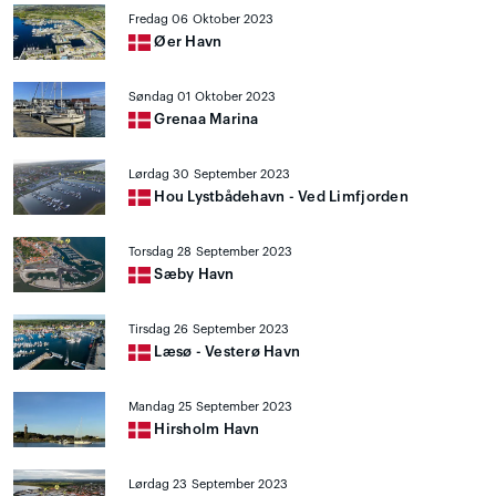
Fredag 06 Oktober 2023
Øer Havn
Søndag 01 Oktober 2023
Grenaa Marina
Lørdag 30 September 2023
Hou Lystbådehavn - Ved Limfjorden
Torsdag 28 September 2023
Sæby Havn
Tirsdag 26 September 2023
Læsø - Vesterø Havn
Mandag 25 September 2023
Hirsholm Havn
Lørdag 23 September 2023