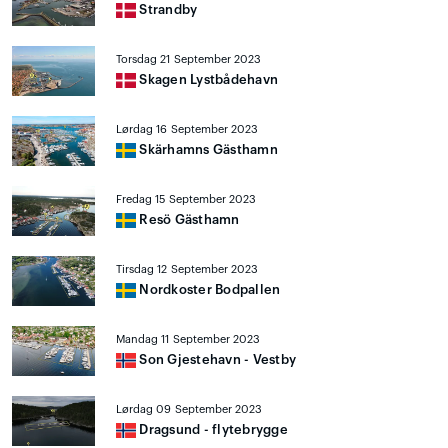
Strandby
Torsdag 21 September 2023
Skagen Lystbådehavn
Lørdag 16 September 2023
Skärhamns Gästhamn
Fredag 15 September 2023
Resö Gästhamn
Tirsdag 12 September 2023
Nordkoster Bodpallen
Mandag 11 September 2023
Son Gjestehavn - Vestby
Lørdag 09 September 2023
Dragsund - flytebrygge