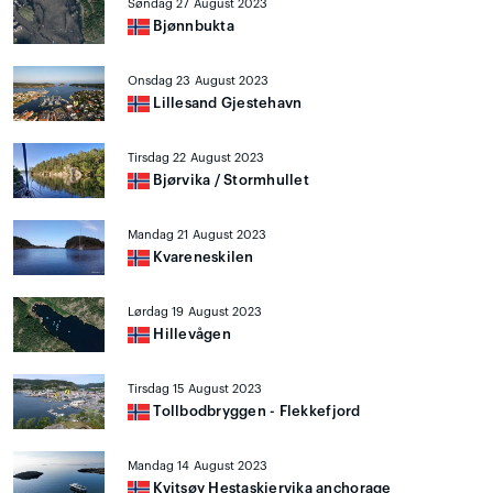
Søndag 27 August 2023
Bjønnbukta
Onsdag 23 August 2023
Lillesand Gjestehavn
Tirsdag 22 August 2023
Bjørvika / Stormhullet
Mandag 21 August 2023
Kvareneskilen
Lørdag 19 August 2023
Hillevågen
Tirsdag 15 August 2023
Tollbodbryggen - Flekkefjord
Mandag 14 August 2023
Kvitsøy Hestaskjervika anchorage