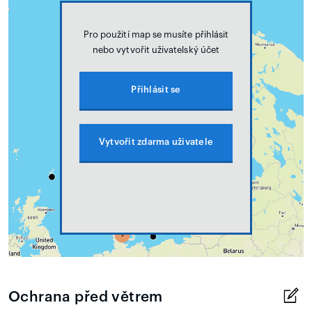
Pro použití map se musíte přihlásit
nebo vytvořit uživatelský účet
Přihlásit se
Vytvořit zdarma uživatele
Ochrana před větrem