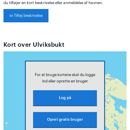
du tilføjer en kort beskrivelse eller anmeldelse af havnen.
📜
Tilføj beskrivelse
Kort over Ulviksbukt
For at bruge kortene skal du logge
ind eller oprette en bruger
Log på
Opret gratis bruger