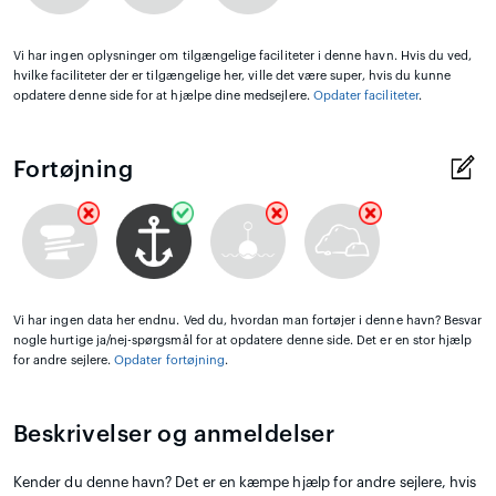
Vi har ingen oplysninger om tilgængelige faciliteter i denne havn. Hvis du ved,
hvilke faciliteter der er tilgængelige her, ville det være super, hvis du kunne
opdatere denne side for at hjælpe dine medsejlere.
Opdater faciliteter
.
Fortøjning
Vi har ingen data her endnu. Ved du, hvordan man fortøjer i denne havn? Besvar
nogle hurtige ja/nej-spørgsmål for at opdatere denne side. Det er en stor hjælp
for andre sejlere.
Opdater fortøjning
.
Beskrivelser og anmeldelser
Kender du denne havn? Det er en kæmpe hjælp for andre sejlere, hvis