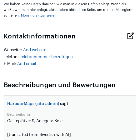
Wir haben keine Daten darüber, wie man in diesem Hafen anlegt. Wenn du
weißt, wie man hier anlegt, aktualisiere bitte diese Seite, um deinen Mitseglern
zu helfen.
Mooring aktualisieren
.
Kontaktinformationen
Webseite:
Add website
Telefon:
Telefonnummer hinzufügen
E-Mail:
Add email
Beschreibungen und Bewertungen
HarbourMaps (site admin)
sagt:
Beschreibung
Gästeplätze: 9, Anlegen: Boje
[translated from Swedish with AI]