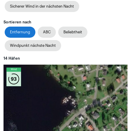
Sicherer Wind in der nächsten Nacht
Sortieren nach
Entfernung
ABC
Beliebtheit
Windpunkt nächste Nacht
14
Häfen
Wind
93