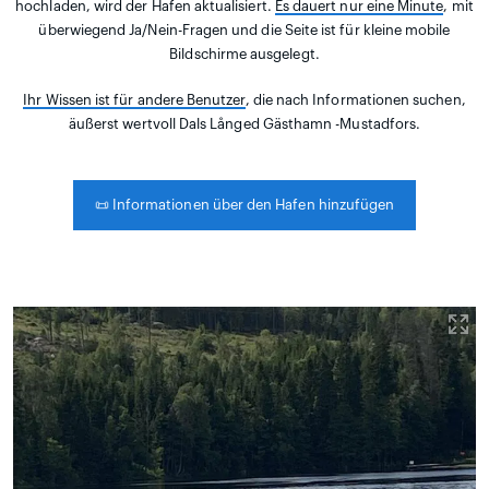
hochladen, wird der Hafen aktualisiert.
Es dauert nur eine Minute
, mit
überwiegend Ja/Nein-Fragen und die Seite ist für kleine mobile
Bildschirme ausgelegt.
Ihr Wissen ist für andere Benutzer
, die nach Informationen suchen,
äußerst wertvoll Dals Långed Gästhamn -Mustadfors.
📜
Informationen über den Hafen hinzufügen