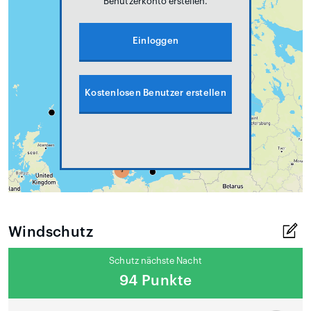
Benutzerkonto erstellen.
Einloggen
Kostenlosen Benutzer erstellen
Windschutz
Schutz nächste Nacht
94 Punkte