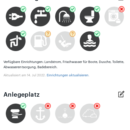
Verfügbare Einrichtungen: Landstrom, Frischwasser für Boote, Dusche, Toilette,
Abwasserentsorgung, Badebereich.
Aktualisiert am 14. Jul 2022.
Einrichtungen aktualisieren
.
Anlegeplatz