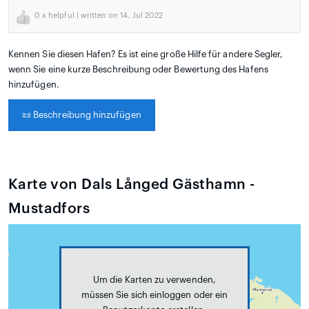
0
x helpful | written on 14. Jul 2022
Kennen Sie diesen Hafen? Es ist eine große Hilfe für andere Segler,
wenn Sie eine kurze Beschreibung oder Bewertung des Hafens
hinzufügen.
📜
Beschreibung hinzufügen
Karte von Dals Långed Gästhamn -
Mustadfors
Um die Karten zu verwenden,
müssen Sie sich einloggen oder ein