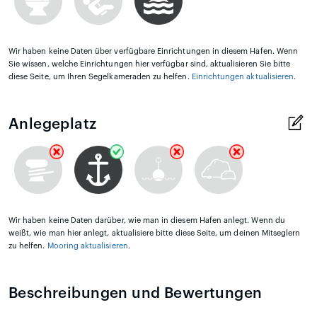
Wir haben keine Daten über verfügbare Einrichtungen in diesem Hafen. Wenn
Sie wissen, welche Einrichtungen hier verfügbar sind, aktualisieren Sie bitte
diese Seite, um Ihren Segelkameraden zu helfen.
Einrichtungen aktualisieren
.
Anlegeplatz
Wir haben keine Daten darüber, wie man in diesem Hafen anlegt. Wenn du
weißt, wie man hier anlegt, aktualisiere bitte diese Seite, um deinen Mitseglern
zu helfen.
Mooring aktualisieren
.
Beschreibungen und Bewertungen