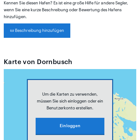
Kennen Sie diesen Hafen? Es ist eine große Hilfe für andere Segler,
wenn Sie eine kurze Beschreibung oder Bewertung des Hafens
hinzufügen.
📜
Beschreibung hinzufügen
Karte von Dornbusch
Um die Karten zu verwenden,
müssen Sie sich einloggen oder ein
Benutzerkonto erstellen.
Einloggen