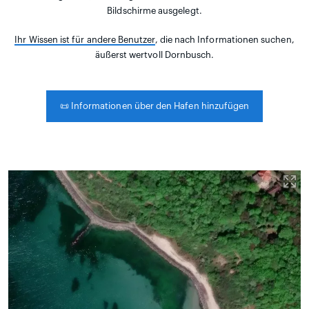
Bildschirme ausgelegt.
Ihr Wissen ist für andere Benutzer
, die nach Informationen suchen,
äußerst wertvoll Dornbusch.
📜
Informationen über den Hafen hinzufügen