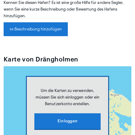
Kennen Sie diesen Hafen? Es ist eine große Hilfe für andere Segler,
wenn Sie eine kurze Beschreibung oder Bewertung des Hafens
hinzufügen.
📜
Beschreibung hinzufügen
Karte von Drängholmen
Um die Karten zu verwenden,
müssen Sie sich einloggen oder ein
Benutzerkonto erstellen.
Einloggen