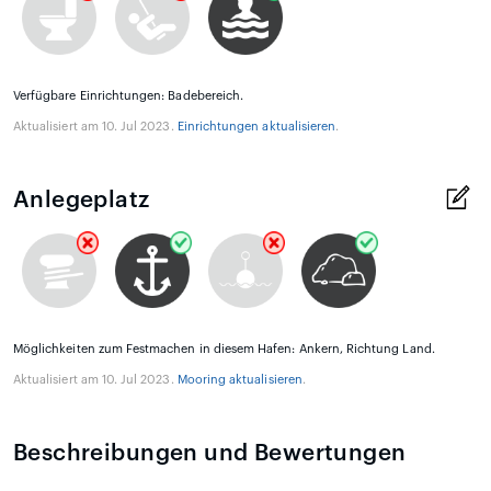
Verfügbare Einrichtungen: Badebereich.
Aktualisiert am 10. Jul 2023.
Einrichtungen aktualisieren
.
Anlegeplatz
Möglichkeiten zum Festmachen in diesem Hafen: Ankern, Richtung Land.
Aktualisiert am 10. Jul 2023.
Mooring aktualisieren
.
Beschreibungen und Bewertungen