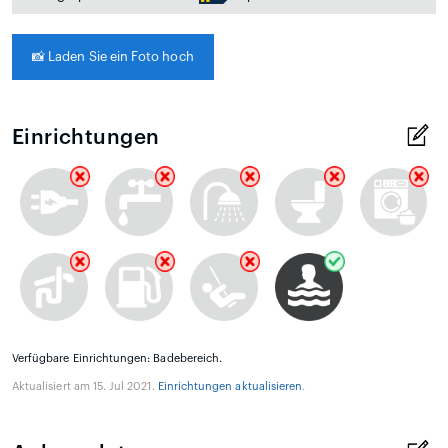
📸
Laden Sie ein Foto hoch
Einrichtungen
Verfügbare Einrichtungen: Badebereich.
Aktualisiert am 15. Jul 2021.
Einrichtungen aktualisieren
.