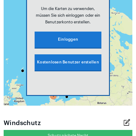
Um die Karten zu verwenden,
müssen Sie sich einloggen oder ein
Benutzerkonto erstellen.
Einloggen
Kostenlosen Benutzer erstellen
Windschutz
Schutz nächste Nacht