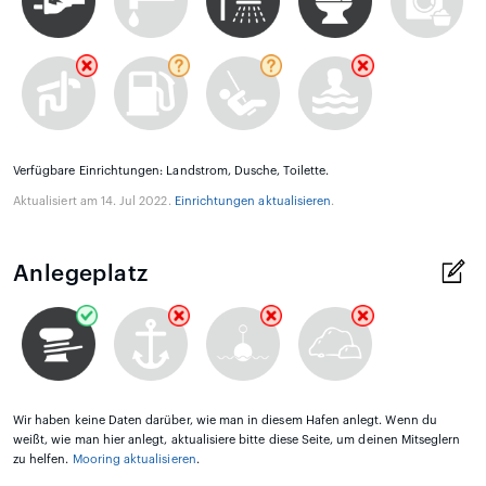
Verfügbare Einrichtungen: Landstrom, Dusche, Toilette.
Aktualisiert am 14. Jul 2022.
Einrichtungen aktualisieren
.
Anlegeplatz
Wir haben keine Daten darüber, wie man in diesem Hafen anlegt. Wenn du
weißt, wie man hier anlegt, aktualisiere bitte diese Seite, um deinen Mitseglern
zu helfen.
Mooring aktualisieren
.