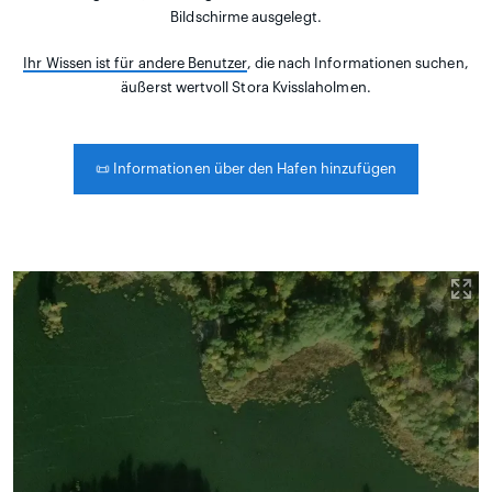
Bildschirme ausgelegt.
Ihr Wissen ist für andere Benutzer
, die nach Informationen suchen,
äußerst wertvoll Stora Kvisslaholmen.
📜
Informationen über den Hafen hinzufügen