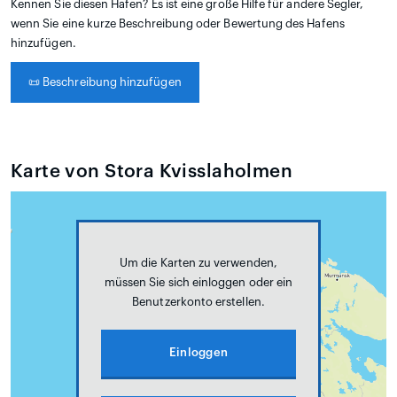
Kennen Sie diesen Hafen? Es ist eine große Hilfe für andere Segler,
wenn Sie eine kurze Beschreibung oder Bewertung des Hafens
hinzufügen.
📜
Beschreibung hinzufügen
Karte von Stora Kvisslaholmen
Um die Karten zu verwenden,
müssen Sie sich einloggen oder ein
Benutzerkonto erstellen.
Einloggen