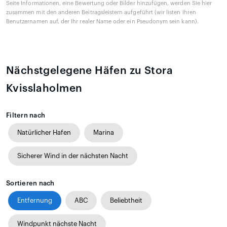
Seite Informationen, eine Bewertung oder Bilder hinzufügen, werden Sie hier
zusammen mit den anderen Beitragsleistern aufgeführt (wir listen Ihren
Benutzernamen auf, der Ihr realer Name oder ein Pseudonym sein kann).
Nächstgelegene Häfen zu Stora
Kvisslaholmen
Filtern nach
Natürlicher Hafen
Marina
Sicherer Wind in der nächsten Nacht
Sortieren nach
Entfernung
ABC
Beliebtheit
Windpunkt nächste Nacht