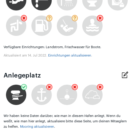
Verfügbare Einrichtungen: Landstrom, Frischwasser für Boote.
Aktualisiert am 14. Jul 2022.
Einrichtungen aktualisieren
.
Anlegeplatz
Wir haben keine Daten darüber, wie man in diesem Hafen anlegt. Wenn du
weißt, wie man hier anlegt, aktualisiere bitte diese Seite, um deinen Mitseglern
zu helfen.
Mooring aktualisieren
.