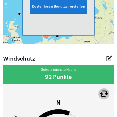
Kostenlosen Benutzer erstellen
Windschutz
Schutz nächste Nacht
92 Punkte
N