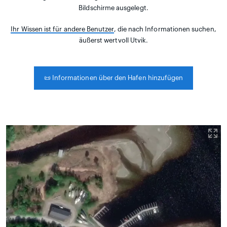
Bildschirme ausgelegt.
Ihr Wissen ist für andere Benutzer
, die nach Informationen suchen,
äußerst wertvoll Utvik.
📜
Informationen über den Hafen hinzufügen