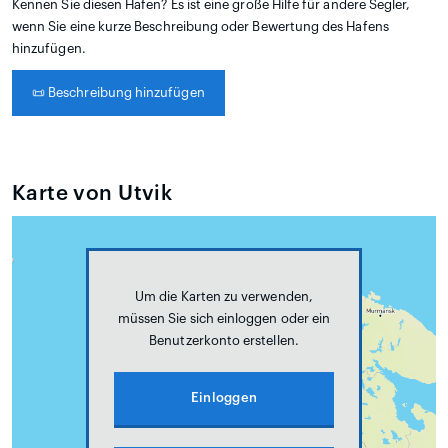
Kennen Sie diesen Hafen? Es ist eine große Hilfe für andere Segler,
wenn Sie eine kurze Beschreibung oder Bewertung des Hafens
hinzufügen.
📜
Beschreibung hinzufügen
Karte von Utvik
Um die Karten zu verwenden,
müssen Sie sich einloggen oder ein
Benutzerkonto erstellen.
Einloggen