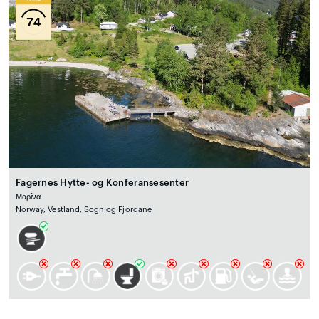
74
Fagernes Hytte- og Konferansesenter
Μαρίνα
Norway, Vestland, Sogn og Fjordane