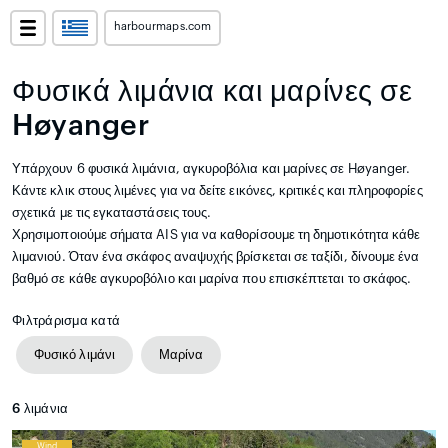
harbourmaps.com
Φυσικά λιμάνια και μαρίνες σε
Høyanger
Υπάρχουν 6 φυσικά λιμάνια, αγκυροβόλια και μαρίνες σε Høyanger.
Κάντε κλικ στους λιμένες για να δείτε εικόνες, κριτικές και πληροφορίες
σχετικά με τις εγκαταστάσεις τους.
Χρησιμοποιούμε σήματα AIS για να καθορίσουμε τη δημοτικότητα κάθε
λιμανιού. Όταν ένα σκάφος αναψυχής βρίσκεται σε ταξίδι, δίνουμε ένα
βαθμό σε κάθε αγκυροβόλιο και μαρίνα που επισκέπτεται το σκάφος.
Φιλτράρισμα κατά
Φυσικό λιμάνι
Μαρίνα
6
λιμάνια
Wind