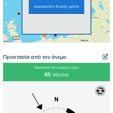
Δημιουργήστε δωρεάν χρήστη
Προστασία από τον άνεμο
Προστασία την επόμενη νύχτα
85 πόντοι
N