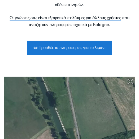
οθόνες κινητών.
Οι γνώσεις σας είναι εξαιρετικά πολύτιμες για άλλους χρήστες
που
αναζητούν πληροφορίες σχετικά με Bologne.
📜
Προσθέστε πληροφορίες για το λιμάνι