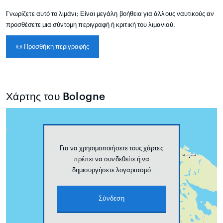
Γνωρίζετε αυτό το λιμάνι; Είναι μεγάλη βοήθεια για άλλους ναυτικούς αν
προσθέσετε μια σύντομη περιγραφή ή κριτική του λιμανιού.
📜
Προσθήκη περιγραφής
Χάρτης του Bologne
Για να χρησιμοποιήσετε τους χάρτες
πρέπει να συνδεθείτε ή να
δημιουργήσετε λογαριασμό
Σύνδεση