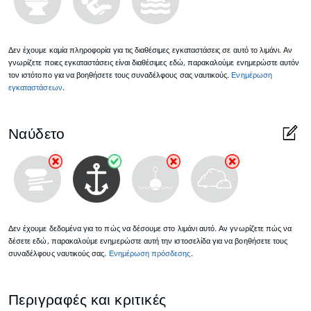
Δεν έχουμε καμία πληροφορία για τις διαθέσιμες εγκαταστάσεις σε αυτό το λιμάνι. Αν
γνωρίζετε ποιες εγκαταστάσεις είναι διαθέσιμες εδώ, παρακαλούμε ενημερώστε αυτόν
τον ιστότοπο για να βοηθήσετε τους συναδέλφους σας ναυτικούς.
Ενημέρωση
εγκαταστάσεων
.
Ναύδετο
Δεν έχουμε δεδομένα για το πώς να δέσουμε στο λιμάνι αυτό. Αν γνωρίζετε πώς να
δέσετε εδώ, παρακαλούμε ενημερώστε αυτή την ιστοσελίδα για να βοηθήσετε τους
συναδέλφους ναυτικούς σας.
Ενημέρωση πρόσδεσης
.
Περιγραφές και κριτικές