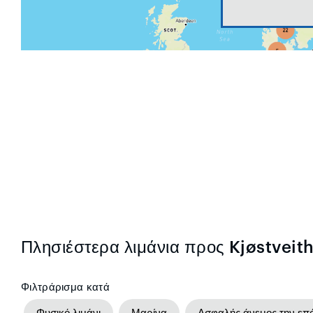
Πλησιέστερα λιμάνια προς Kjøstvei
Φιλτράρισμα κατά