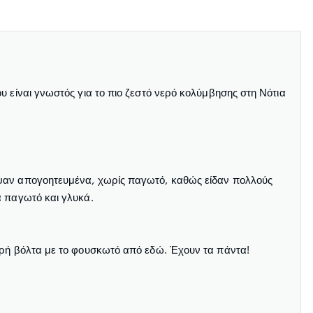
υ είναι γνωστός για το πιο ζεστό νερό κολύμβησης στη Νότια
εψαν απογοητευμένα, χωρίς παγωτό, καθώς είδαν πολλούς
α παγωτό και γλυκά.
ικρή βόλτα με το φουσκωτό από εδώ. Έχουν τα πάντα!