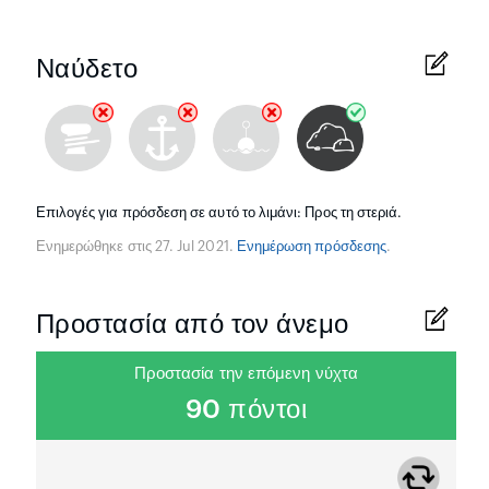
Ναύδετο
Επιλογές για πρόσδεση σε αυτό το λιμάνι: Προς τη στεριά.
Ενημερώθηκε στις 27. Jul 2021.
Ενημέρωση πρόσδεσης
.
Προστασία από τον άνεμο
Προστασία την επόμενη νύχτα
90 πόντοι