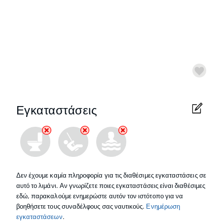
Εγκαταστάσεις
Δεν έχουμε καμία πληροφορία για τις διαθέσιμες εγκαταστάσεις σε
αυτό το λιμάνι. Αν γνωρίζετε ποιες εγκαταστάσεις είναι διαθέσιμες
εδώ, παρακαλούμε ενημερώστε αυτόν τον ιστότοπο για να
βοηθήσετε τους συναδέλφους σας ναυτικούς.
Ενημέρωση
εγκαταστάσεων
.