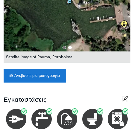
Satelite image of Rauma, Poroholma
📸
Ανεβάστε μια φωτογραφία
Εγκαταστάσεις