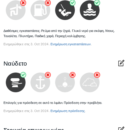
Διαθέσιμες εγκαταστάσεις: Ρεύμα από την ξηρά, Γλυκό νερό για σκάφη, Ντους,
Τουαλέτα, Πλυντήριο, Παιδική χαρά, Περιοχή κολύμβησης.
Ενημερώθηκε στις 3. Oct 2024.
Ενημέρωση εγκαταστάσεων
.
Ναύδετο
Επιλογές για πρόσδεση σε αυτό το λιμάνι: Πρόσδεση στην προβλήτα.
Ενημερώθηκε στις 3. Oct 2024.
Ενημέρωση πρόσδεσης
.