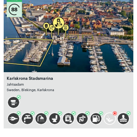
88
Karlskrona Stadsmarina
Jahtsadam
Sweden, Blekinge, Karlskrona