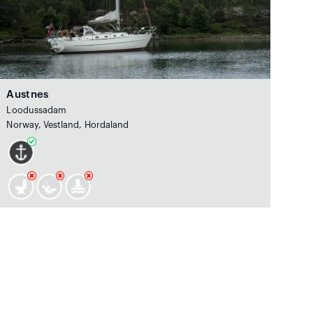
Austnes
Loodussadam
Norway, Vestland, Hordaland