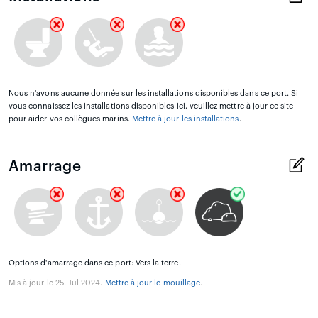
Nous n'avons aucune donnée sur les installations disponibles dans ce port. Si
vous connaissez les installations disponibles ici, veuillez mettre à jour ce site
pour aider vos collègues marins.
Mettre à jour les installations
.
Amarrage
Options d'amarrage dans ce port: Vers la terre.
Mis à jour le 25. Jul 2024.
Mettre à jour le mouillage
.