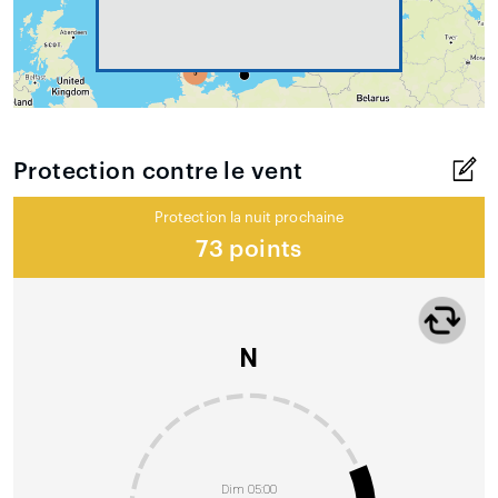
Protection contre le vent
Protection la nuit prochaine
73 points
N
Dim 05:00