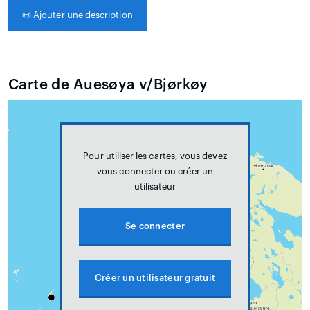
📜
Ajouter une description
Carte de Auesøya v/Bjørkøy
Pour utiliser les cartes, vous devez
vous connecter ou créer un
utilisateur
Se connecter
Créer un utilisateur gratuit