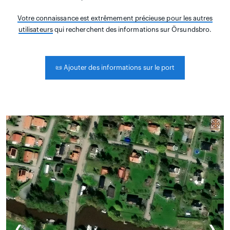
Votre connaissance est extrêmement précieuse pour les autres
utilisateurs
qui recherchent des informations sur Örsundsbro.
📜
Ajouter des informations sur le port
❮
❯