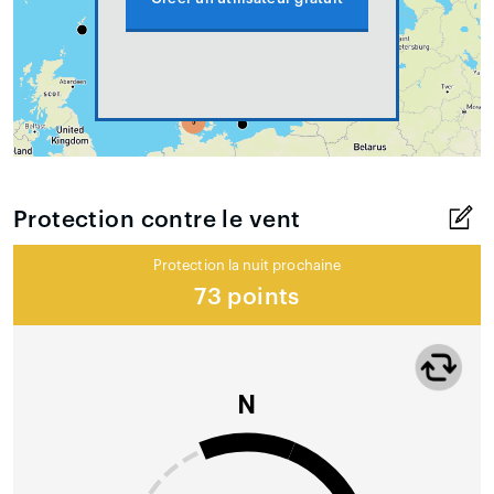
Protection contre le vent
Protection la nuit prochaine
73 points
N