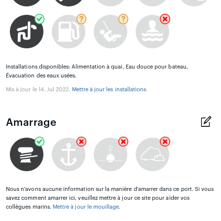
Installations disponibles: Alimentation à quai, Eau douce pour bateau,
Évacuation des eaux usées.
Mis à jour le 14. Jul 2022.
Mettre à jour les installations
.
Amarrage
Nous n'avons aucune information sur la manière d'amarrer dans ce port. Si vous
savez comment amarrer ici, veuillez mettre à jour ce site pour aider vos
collègues marins.
Mettre à jour le mouillage
.