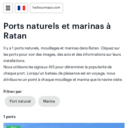
harbourmaps.com
Ports naturels et marinas à
Ratan
Il y a 1 ports naturels, mouillages et marinas dans Ratan. Cliquez sur
les ports pour voir des images, des avis et des informations sur leurs
installations.
Nous utilisons les signaux AIS pour déterminer la popularité de
chaque port. Lorsqu'un bateau de plaisance est en voyage, nous
attribuons un point à chaque mouillage et marina que le navire visite.
Filtrer par
Port naturel
Marina
1
ports
Wind