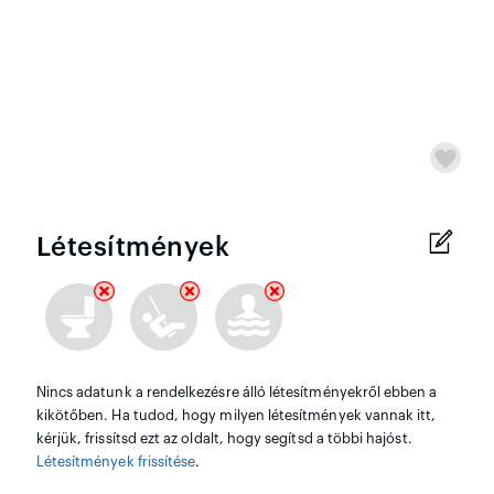
Létesítmények
Nincs adatunk a rendelkezésre álló létesítményekről ebben a
kikötőben. Ha tudod, hogy milyen létesítmények vannak itt,
kérjük, frissítsd ezt az oldalt, hogy segítsd a többi hajóst.
Létesítmények frissítése
.