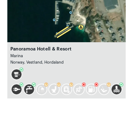
Panoramoa Hotell & Resort
Marina
Norway, Vestland, Hordaland