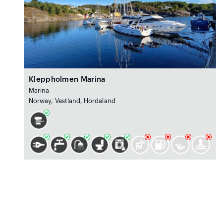
Kleppholmen Marina
Marina
Norway, Vestland, Hordaland