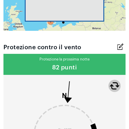
Protezione contro il vento
Protezione la prossima notte
82 punti
N