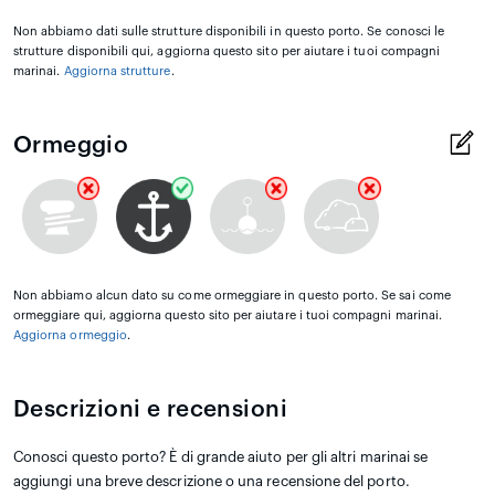
Non abbiamo dati sulle strutture disponibili in questo porto. Se conosci le
strutture disponibili qui, aggiorna questo sito per aiutare i tuoi compagni
marinai.
Aggiorna strutture
.
Ormeggio
Non abbiamo alcun dato su come ormeggiare in questo porto. Se sai come
ormeggiare qui, aggiorna questo sito per aiutare i tuoi compagni marinai.
Aggiorna ormeggio
.
Descrizioni e recensioni
Conosci questo porto? È di grande aiuto per gli altri marinai se
aggiungi una breve descrizione o una recensione del porto.