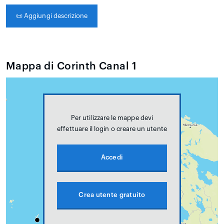
📜
Aggiungi descrizione
Mappa di Corinth Canal 1
Per utilizzare le mappe devi
effettuare il login o creare un utente
Accedi
Crea utente gratuito