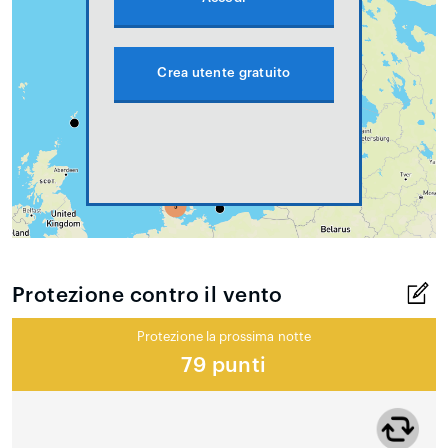
Crea utente gratuito
Protezione contro il vento
Protezione la prossima notte
79 punti