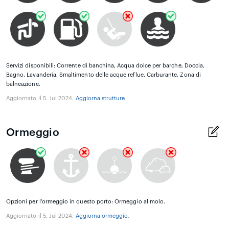
Servizi disponibili: Corrente di banchina, Acqua dolce per barche, Doccia,
Bagno, Lavanderia, Smaltimento delle acque reflue, Carburante, Zona di
balneazione.
Aggiornato il 5. Jul 2024.
Aggiorna strutture
.
Ormeggio
Opzioni per l'ormeggio in questo porto: Ormeggio al molo.
Aggiornato il 5. Jul 2024.
Aggiorna ormeggio
.