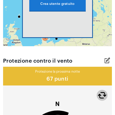
Crea utente gratuito
Protezione contro il vento
Protezione la prossima notte
67 punti
N