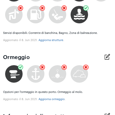
Servizi disponibili: Corrente di banchina, Bagno, Zona di balneazione.
Aggiornato il 8. Jun 2021.
Aggiorna strutture
.
Ormeggio
Opzioni per l'ormeggio in questo porto: Ormeggio al molo.
Aggiornato il 8. Jun 2021.
Aggiorna ormeggio
.