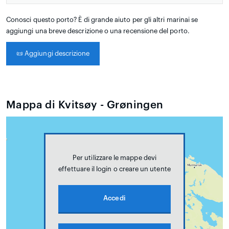
Conosci questo porto? È di grande aiuto per gli altri marinai se
aggiungi una breve descrizione o una recensione del porto.
📜
Aggiungi descrizione
Mappa di Kvitsøy - Grøningen
Per utilizzare le mappe devi
effettuare il login o creare un utente
Accedi