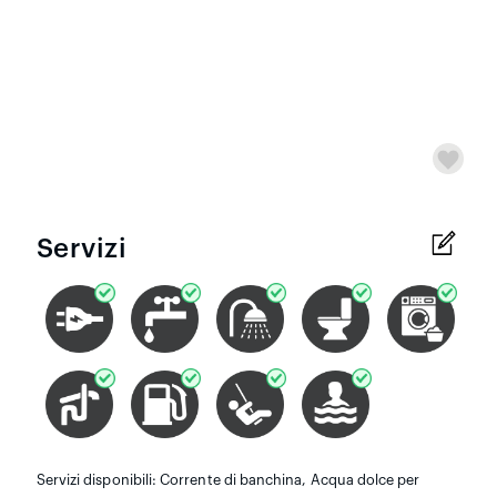
Servizi
Servizi disponibili: Corrente di banchina, Acqua dolce per