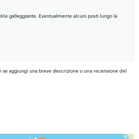
tile galleggiante. Eventualmente alcuni posti lungo la
nai se aggiungi una breve descrizione o una recensione del