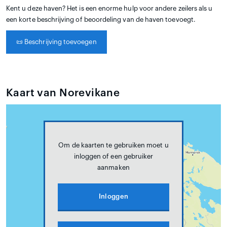
Kent u deze haven? Het is een enorme hulp voor andere zeilers als u
een korte beschrijving of beoordeling van de haven toevoegt.
📜
Beschrijving toevoegen
Kaart van Norevikane
Om de kaarten te gebruiken moet u
inloggen of een gebruiker
aanmaken
Inloggen