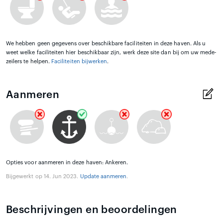
We hebben geen gegevens over beschikbare faciliteiten in deze haven. Als u
weet welke faciliteiten hier beschikbaar zijn, werk deze site dan bij om uw mede-
zeilers te helpen.
Faciliteiten bijwerken
.
Aanmeren
Opties voor aanmeren in deze haven: Ankeren.
Bijgewerkt op 14. Jun 2023.
Update aanmeren
.
Beschrijvingen en beoordelingen