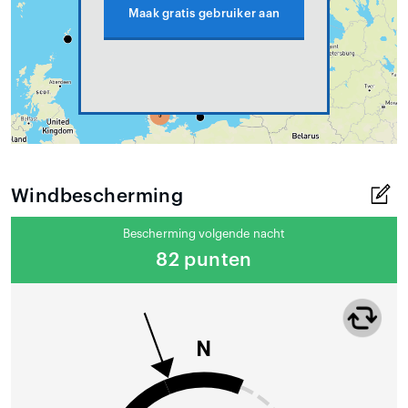
Maak gratis gebruiker aan
Windbescherming
Bescherming volgende nacht
82 punten
N