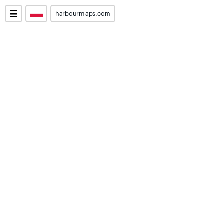
harbourmaps.com