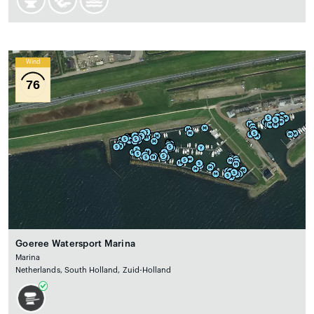
Wind
76
Goeree Watersport Marina
Marina
Netherlands, South Holland, Zuid-Holland