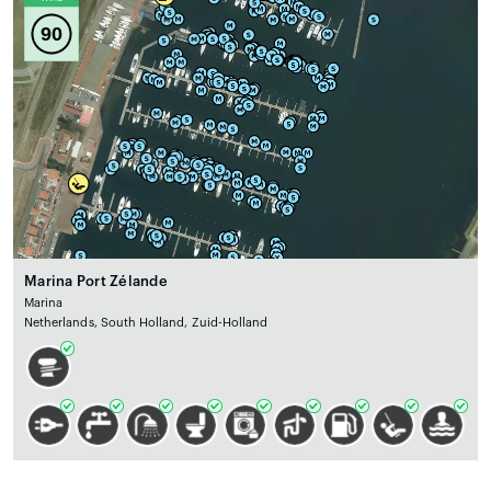
90
Marina Port Zélande
Marina
Netherlands, South Holland, Zuid-Holland