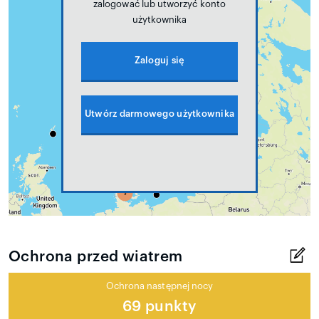
zalogować lub utworzyć konto
użytkownika
Zaloguj się
Utwórz darmowego użytkownika
Ochrona przed wiatrem
Ochrona następnej nocy
69 punkty