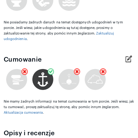
Nie posiadamy żadnych danych na temat dostępnych udogodnień w tym
porcie. Jeśli wiesz, jakie udogodnienia są tutaj dostępne, prosimy o
zaktualizowanie tej strony, aby pomóc innym żeglarzom.
Zaktualizuj
udogodnienia
.
Cumowanie
Nie mamy żadnych informacji na temat cumowania w tym porcie. Jeśli wiesz, jak
tu cumować, proszę zaktualizuj tę stronę, aby pomóc innym żeglarzom.
Aktualizacja cumowania
.
Opisy i recenzje