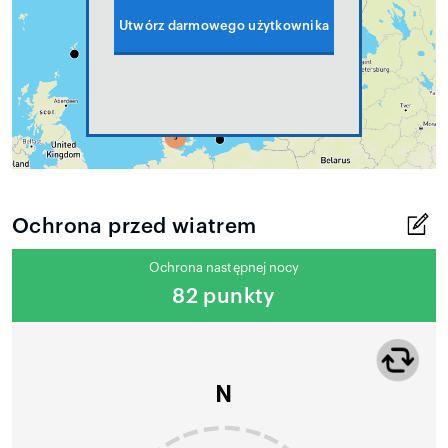
Utwórz darmowego użytkownika
Ochrona przed wiatrem
Ochrona następnej nocy
82 punkty
N