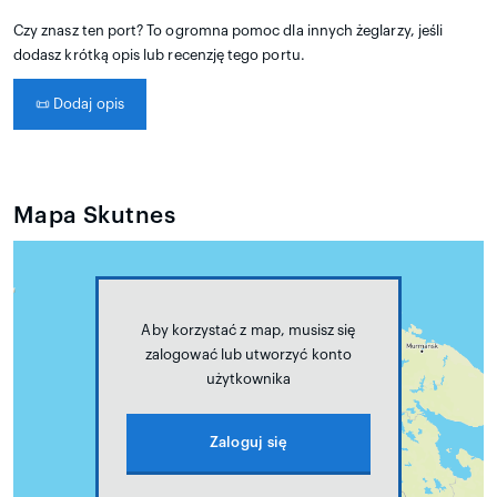
Czy znasz ten port? To ogromna pomoc dla innych żeglarzy, jeśli
dodasz krótką opis lub recenzję tego portu.
📜
Dodaj opis
Mapa Skutnes
Aby korzystać z map, musisz się
zalogować lub utworzyć konto
użytkownika
Zaloguj się