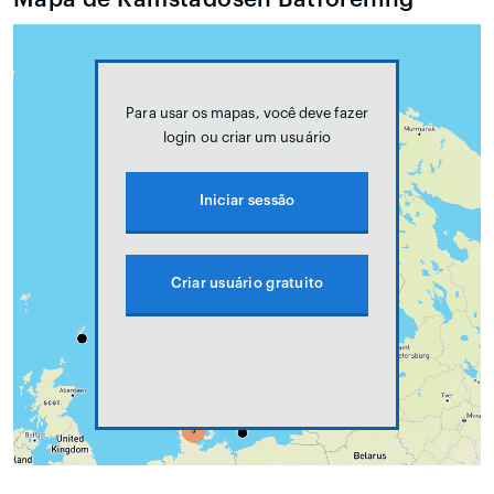
Para usar os mapas, você deve fazer
login ou criar um usuário
Iniciar sessão
Criar usuário gratuito