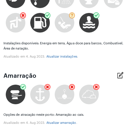
Instalações disponíveis: Energia em terra, Água doce para barcos, Combustível,
Área de natação.
Atualizado em 4. Aug 2023.
Atualizar instalações
.
Amarração
Opções de atracação neste porto: Amarração ao cais.
Atualizado em 4. Aug 2023.
Atualizar amarração
.