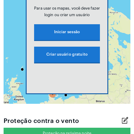
Para usar os mapas, você deve fazer
login ou criar um usuário
Iniciar sessão
Criar usuário gratuito
Proteção contra o vento
Proteção na próxima noite