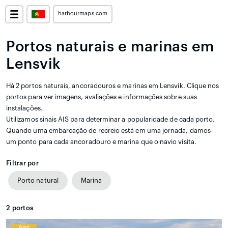
harbourmaps.com
Portos naturais e marinas em
Lensvik
Há 2 portos naturais, ancoradouros e marinas em Lensvik. Clique nos
portos para ver imagens, avaliações e informações sobre suas
instalações.
Utilizamos sinais AIS para determinar a popularidade de cada porto.
Quando uma embarcação de recreio está em uma jornada, damos
um ponto para cada ancoradouro e marina que o navio visita.
Filtrar por
Porto natural
Marina
2
portos
Wind