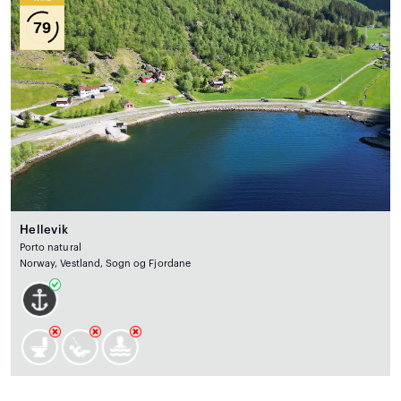
79
Hellevik
Porto natural
Norway, Vestland, Sogn og Fjordane