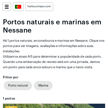
harbourmaps.com
Portos naturais e marinas em
Nessane
Há 1 portos naturais, ancoradouros e marinas em Nessane. Clique nos
portos para ver imagens, avaliações e informações sobre suas
instalações.
Utilizamos sinais AIS para determinar a popularidade de cada porto.
Quando uma embarcação de recreio está em uma jornada, damos
um ponto para cada ancoradouro e marina que o navio visita.
Filtrar por
Porto natural
Marina
1
portos
Wind